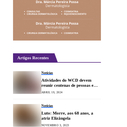
Artigos Recentes
Notícias
Atividades do WCD devem
reunir centenas de pessoas em
Lavras
ABRIL 19, 2024
Notícias
Luto: Morre, aos 68 anos, a
atriz Elizângela
NOVEMBRO 3, 2023