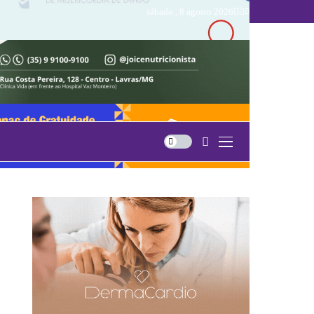
sábado , 8 agosto 2026