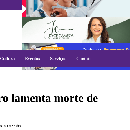
Cultura
Eventos
Serviços
Contato
ro lamenta morte de
VISUALIZAÇÕES