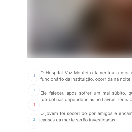
O Hospital Vaz Monteiro lamentou a mort
funcionário da instituição, ocorrida na noite 
Ele faleceu após sofrer um mal súbito, 
futebol nas dependências no Lavras Tênis C
O jovem foi socorrido por amigos e encam
causas da morte serão investigadas.