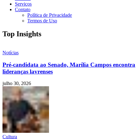
Serviços
Contato
Política de Privacidade
Termos de Uso
Top Insights
Notícias
Pré-candidata ao Senado, Marília Campos encontra
lideranças lavrenses
julho 30, 2026
Cultura