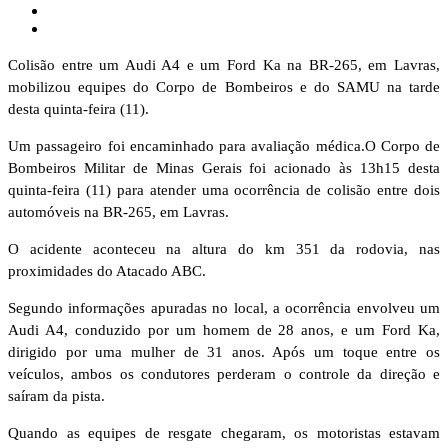
Colisão entre um Audi A4 e um Ford Ka na BR-265, em Lavras,
mobilizou equipes do Corpo de Bombeiros e do SAMU na tarde
desta quinta-feira (11).
Um passageiro foi encaminhado para avaliação médica.O Corpo de
Bombeiros Militar de Minas Gerais foi acionado às 13h15 desta
quinta-feira (11) para atender uma ocorrência de colisão entre dois
automóveis na BR-265, em Lavras.
O acidente aconteceu na altura do km 351 da rodovia, nas
proximidades do Atacado ABC.
Segundo informações apuradas no local, a ocorrência envolveu um
Audi A4, conduzido por um homem de 28 anos, e um Ford Ka,
dirigido por uma mulher de 31 anos. Após um toque entre os
veículos, ambos os condutores perderam o controle da direção e
saíram da pista.
Quando as equipes de resgate chegaram, os motoristas estavam