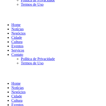
Política de Privacidade
Termos de Uso
Home
Notícias
Negócios
Cidade
Cultura
Eventos
Serviços
Contato
Política de Privacidade
Termos de Uso
Home
Notícias
Negócios
Cidade
Cultura
Eventos