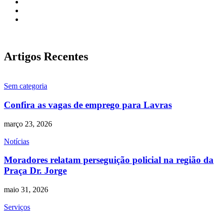
Artigos Recentes
Sem categoria
Confira as vagas de emprego para Lavras
março 23, 2026
Notícias
Moradores relatam perseguição policial na região da
Praça Dr. Jorge
maio 31, 2026
Serviços