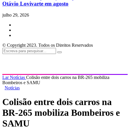
Otávio Lovivarte em agosto
julho 29, 2026
© Copyright 2023. Todos os Direitos Reservados
Lar
Notícias
Colisão entre dois carros na BR-265 mobiliza
Bombeiros e SAMU
Notícias
Colisão entre dois carros na
BR-265 mobiliza Bombeiros e
SAMU