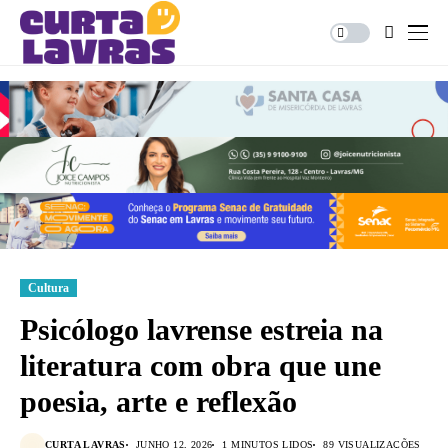
Cultura
Psicólogo lavrense estreia na
literatura com obra que une
poesia, arte e reflexão
CURTA LAVRAS
JUNHO 12, 2026
1 MINUTOS LIDOS
89 VISUALIZAÇÕES