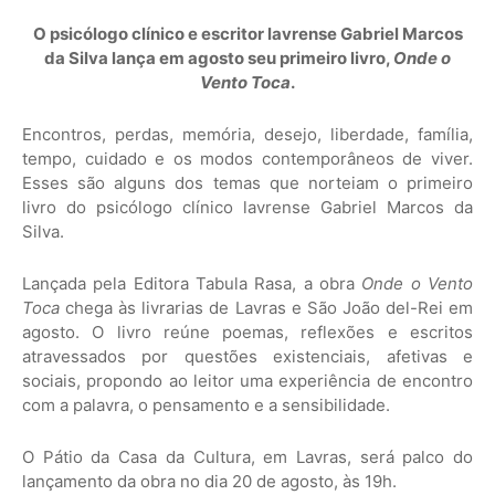
O psicólogo clínico e escritor lavrense Gabriel Marcos
da Silva lança em agosto seu primeiro livro,
Onde o
Vento Toca
.
Encontros, perdas, memória, desejo, liberdade, família,
tempo, cuidado e os modos contemporâneos de viver.
Esses são alguns dos temas que norteiam o primeiro
livro do psicólogo clínico lavrense Gabriel Marcos da
Silva.
Lançada pela Editora Tabula Rasa, a obra
Onde o Vento
Toca
chega às livrarias de Lavras e São João del-Rei em
agosto. O livro reúne poemas, reflexões e escritos
atravessados por questões existenciais, afetivas e
sociais, propondo ao leitor uma experiência de encontro
com a palavra, o pensamento e a sensibilidade.
O Pátio da Casa da Cultura, em Lavras, será palco do
lançamento da obra no dia 20 de agosto, às 19h.