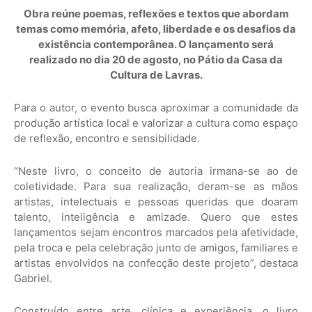
Obra reúne poemas, reflexões e textos que abordam
temas como memória, afeto, liberdade e os desafios da
existência contemporânea. O lançamento será
realizado no dia 20 de agosto, no Pátio da Casa da
Cultura de Lavras.
Para o autor, o evento busca aproximar a comunidade da
produção artística local e valorizar a cultura como espaço
de reflexão, encontro e sensibilidade.
“Neste livro, o conceito de autoria irmana-se ao de
coletividade. Para sua realização, deram-se as mãos
artistas, intelectuais e pessoas queridas que doaram
talento, inteligência e amizade. Quero que estes
lançamentos sejam encontros marcados pela afetividade,
pela troca e pela celebração junto de amigos, familiares e
artistas envolvidos na confecção deste projeto”, destaca
Gabriel.
Construído entre arte, clínica e experiência, o livro