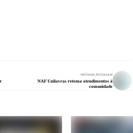
PRÓXIMA POSTAGEM
r
NAF Unilavras retoma atendimentos à
comunidade