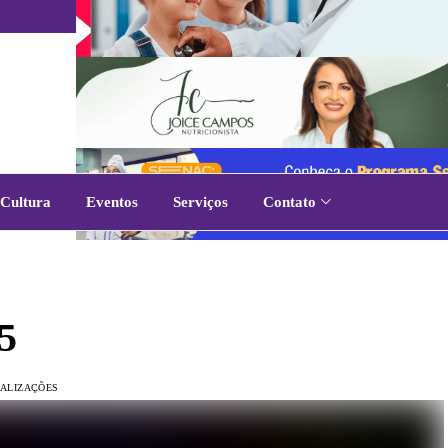
Cultura
Eventos
Serviços
Contato
5
UALIZAÇÕES