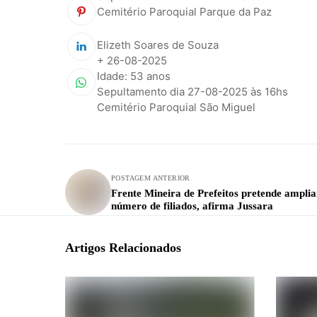
Cemitério Paroquial Parque da Paz
Elizeth Soares de Souza
+ 26-08-2025
Idade: 53 anos
Sepultamento dia 27-08-2025 às 16hs
Cemitério Paroquial São Miguel
POSTAGEM ANTERIOR
Frente Mineira de Prefeitos pretende amplia
número de filiados, afirma Jussara
Artigos Relacionados