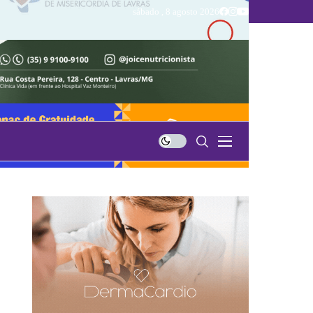
sábado , 8 agosto 2026