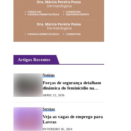
Artigos Recentes
Notícias
Forças de segurança detalham
dinâmica do feminicídio na
cidade
ABRIL 22, 2026
Serviços
Veja as vagas de emprego para
Lavras
FEVEREIRO 26, 2024