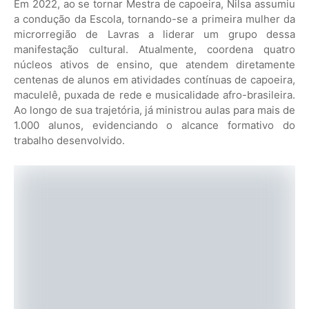
Em 2022, ao se tornar Mestra de capoeira, Nilsa assumiu
a condução da Escola, tornando-se a primeira mulher da
microrregião de Lavras a liderar um grupo dessa
manifestação cultural. Atualmente, coordena quatro
núcleos ativos de ensino, que atendem diretamente
centenas de alunos em atividades contínuas de capoeira,
maculelê, puxada de rede e musicalidade afro-brasileira.
Ao longo de sua trajetória, já ministrou aulas para mais de
1.000 alunos, evidenciando o alcance formativo do
trabalho desenvolvido.