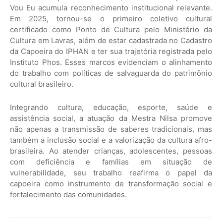
Vou Eu acumula reconhecimento institucional relevante.
Em 2025, tornou-se o primeiro coletivo cultural
certificado como Ponto de Cultura pelo Ministério da
Cultura em Lavras, além de estar cadastrada no Cadastro
da Capoeira do IPHAN e ter sua trajetória registrada pelo
Instituto Phos. Esses marcos evidenciam o alinhamento
do trabalho com políticas de salvaguarda do patrimônio
cultural brasileiro.
Integrando cultura, educação, esporte, saúde e
assistência social, a atuação da Mestra Nilsa promove
não apenas a transmissão de saberes tradicionais, mas
também a inclusão social e a valorização da cultura afro-
brasileira. Ao atender crianças, adolescentes, pessoas
com deficiência e famílias em situação de
vulnerabilidade, seu trabalho reafirma o papel da
capoeira como instrumento de transformação social e
fortalecimento das comunidades.