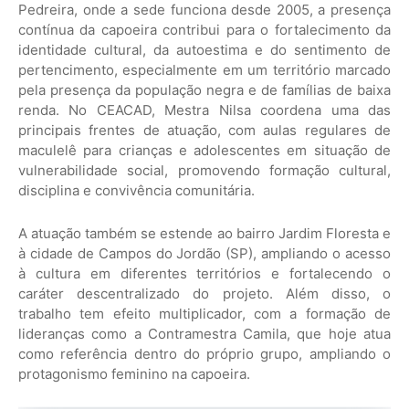
Pedreira, onde a sede funciona desde 2005, a presença
contínua da capoeira contribui para o fortalecimento da
identidade cultural, da autoestima e do sentimento de
pertencimento, especialmente em um território marcado
pela presença da população negra e de famílias de baixa
renda. No CEACAD, Mestra Nilsa coordena uma das
principais frentes de atuação, com aulas regulares de
maculelê para crianças e adolescentes em situação de
vulnerabilidade social, promovendo formação cultural,
disciplina e convivência comunitária.
A atuação também se estende ao bairro Jardim Floresta e
à cidade de Campos do Jordão (SP), ampliando o acesso
à cultura em diferentes territórios e fortalecendo o
caráter descentralizado do projeto. Além disso, o
trabalho tem efeito multiplicador, com a formação de
lideranças como a Contramestra Camila, que hoje atua
como referência dentro do próprio grupo, ampliando o
protagonismo feminino na capoeira.