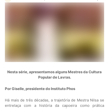
Nesta série, apresentamos alguns Mestres da Cultura
Popular de Lavras.
Por Giselle, presidente do Instituto Phos
Há mais de três décadas, a trajetória de Mestra Nilsa se
entrelaça com a história da capoeira como prática