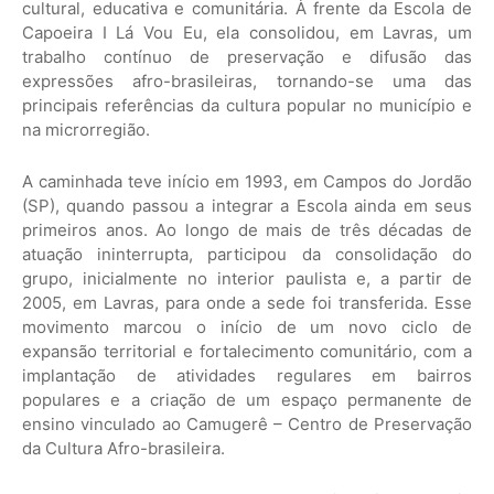
cultural, educativa e comunitária. À frente da Escola de
Capoeira I Lá Vou Eu, ela consolidou, em Lavras, um
trabalho contínuo de preservação e difusão das
expressões afro-brasileiras, tornando-se uma das
principais referências da cultura popular no município e
na microrregião.
A caminhada teve início em 1993, em Campos do Jordão
(SP), quando passou a integrar a Escola ainda em seus
primeiros anos. Ao longo de mais de três décadas de
atuação ininterrupta, participou da consolidação do
grupo, inicialmente no interior paulista e, a partir de
2005, em Lavras, para onde a sede foi transferida. Esse
movimento marcou o início de um novo ciclo de
expansão territorial e fortalecimento comunitário, com a
implantação de atividades regulares em bairros
populares e a criação de um espaço permanente de
ensino vinculado ao Camugerê – Centro de Preservação
da Cultura Afro-brasileira.