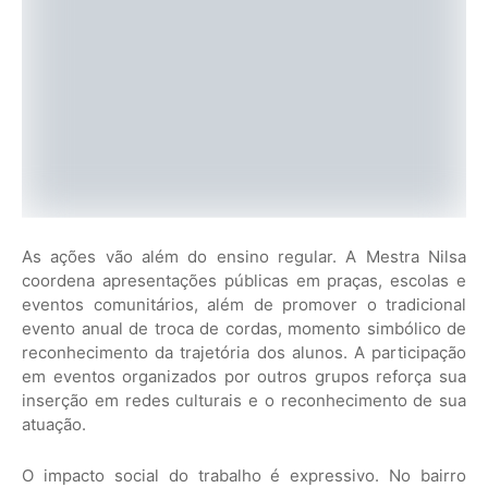
As ações vão além do ensino regular. A Mestra Nilsa
coordena apresentações públicas em praças, escolas e
eventos comunitários, além de promover o tradicional
evento anual de troca de cordas, momento simbólico de
reconhecimento da trajetória dos alunos. A participação
em eventos organizados por outros grupos reforça sua
inserção em redes culturais e o reconhecimento de sua
atuação.
O impacto social do trabalho é expressivo. No bairro