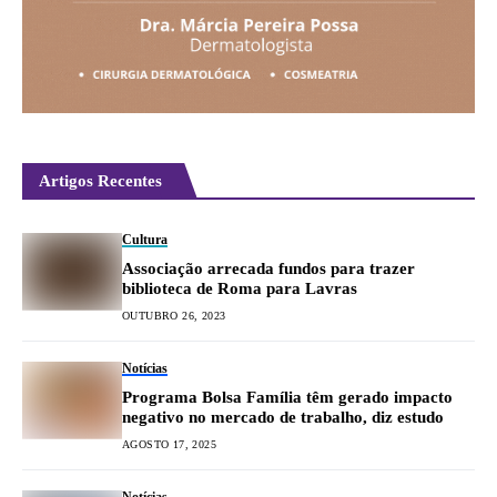
Artigos Recentes
Cultura
Associação arrecada fundos para trazer
biblioteca de Roma para Lavras
OUTUBRO 26, 2023
Notícias
Programa Bolsa Família têm gerado impacto
negativo no mercado de trabalho, diz estudo
AGOSTO 17, 2025
Notícias