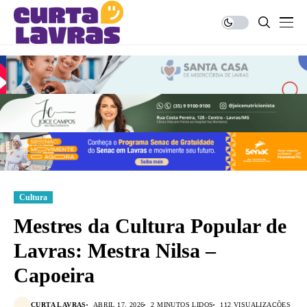
Cultura
Mestres da Cultura Popular de
Lavras: Mestra Nilsa –
Capoeira
CURTA LAVRAS
ABRIL 17, 2026
2 MINUTOS LIDOS
112 VISUALIZAÇÕES