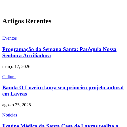
Artigos Recentes
Eventos
Programação da Semana Santa: Paróquia Nossa
Senhora Auxiliadora
março 17, 2026
Cultura
Banda O Luzeiro lança seu primeiro projeto autoral
em Lavras
agosto 25, 2025
Notícias
Equipe Médica da Santa Casa de Lavras realiza a