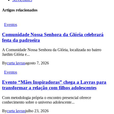
Artigos relacionados
Eventos
Comunidade Nossa Senhora da Glória celebrará
festa da padroeira
A Comunidade Nossa Senhora da Glória, localizada no bairro
Jardim Glória e...
By
curta lavras
agosto 7, 2026
Eventos
Evento “Mães Inspiradoras” chega a Lavras para
transformar a relação com filhos adolescentes
Com metodologia própria o encontro presencial oferece
conhecimento sobre o universo adolescente...
By
curta lavras
julho 23, 2026