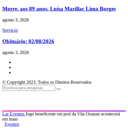
Morre, aos 89 anos, Luísa Marillac Lima Borges
agosto 3, 2026
Serviços
Obituário: 02/08/2026
agosto 3, 2026
© Copyright 2023. Todos os Direitos Reservados
Lar
Eventos
Jogo beneficente em prol da Vila Ozanan acontecerá
em maio
Eventos