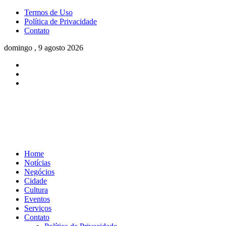
Termos de Uso
Política de Privacidade
Contato
domingo , 9 agosto 2026
Home
Notícias
Negócios
Cidade
Cultura
Eventos
Serviços
Contato