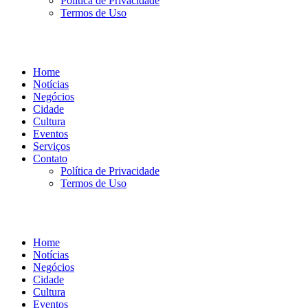
Política de Privacidade
Termos de Uso
Home
Notícias
Negócios
Cidade
Cultura
Eventos
Serviços
Contato
Política de Privacidade
Termos de Uso
Home
Notícias
Negócios
Cidade
Cultura
Eventos