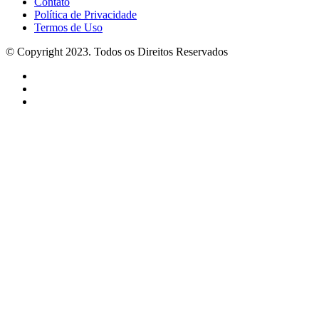
Contato
Política de Privacidade
Termos de Uso
© Copyright 2023. Todos os Direitos Reservados