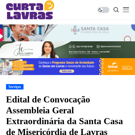
Serviços
Edital de Convocação
Assembleia Geral
Extraordinária da Santa Casa
de Misericórdia de Lavras