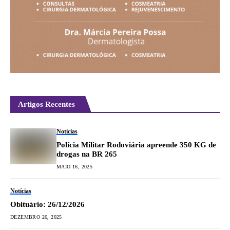
Artigos Recentes
Notícias
Polícia Militar Rodoviária apreende 350 KG de
drogas na BR 265
MAIO 16, 2025
Notícias
Obituário: 26/12/2026
DEZEMBRO 26, 2025