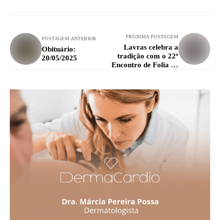
PRÓXIMA POSTAGEM
POSTAGEM ANTERIOR
Lavras celebra a
Obituário:
tradição com o 22º
20/05/2025
Encontro de Folia de
Reis