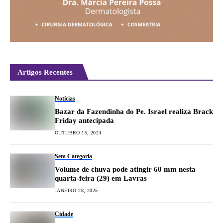
Artigos Recentes
Notícias
Bazar da Fazendinha do Pe. Israel realiza Brack
Friday antecipada
OUTUBRO 15, 2024
Sem Categoria
Volume de chuva pode atingir 60 mm nesta
quarta-feira (29) em Lavras
JANEIRO 28, 2025
Cidade