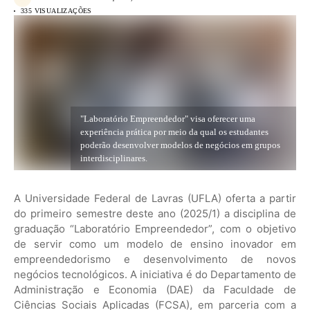
335 VISUALIZAÇÕES
"Laboratório Empreendedor" visa oferecer uma
experiência prática por meio da qual os estudantes
poderão desenvolver modelos de negócios em grupos
interdisciplinares.
A Universidade Federal de Lavras (UFLA) oferta a partir
do primeiro semestre deste ano (2025/1) a disciplina de
graduação “Laboratório Empreendedor”, com o objetivo
de servir como um modelo de ensino inovador em
empreendedorismo e desenvolvimento de novos
negócios tecnológicos. A iniciativa é do Departamento de
Administração e Economia (DAE) da Faculdade de
Ciências Sociais Aplicadas (FCSA), em parceria com a