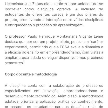
Licenciatura) e Zootecnia – terão a oportunidade de se
inscrever como disciplina optativa. A inclusão de
estudantes de diferentes cursos é um dos pilares do
projeto, promovendo a interação entre várias disciplinas
e enriquecendo o processo de aprendizagem.
O professor Paulo Henrique Montagnana Vicente Leme
destaca que por ser um projeto piloto, possui um “caráter
experimental, permitindo que a FCSA avalie a dinâmica e
a eficácia do ensino em empreendedorismo, com vistas a
ampliar a quantidade de vagas disponíveis nos próximos
semestres”.
Corpo docente e metodologia
A disciplina conta com a colaboração de professores
especializados em inovação, empreendedorismo e
desenvolvimento tecnológico. Além disso, a metodologia
adotada prioriza a aplicação prática do conhecimento,
preparando os estudantes para os desafios reais do