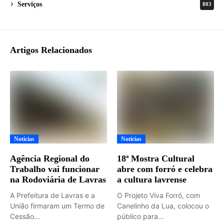
Serviços
803
Artigos Relacionados
Notícias
Notícias
Agência Regional do
18ª Mostra Cultural
Trabalho vai funcionar
abre com forró e celebra
na Rodoviária de Lavras
a cultura lavrense
A Prefeitura de Lavras e a
O Projeto Viva Forró, com
União firmaram um Termo de
Canelinho da Lua, colocou o
Cessão...
público para...