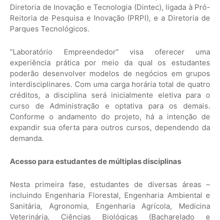
Diretoria de Inovação e Tecnologia (Dintec), ligada à Pró-
Reitoria de Pesquisa e Inovação (PRPI), e a Diretoria de
Parques Tecnológicos.
“Laboratório Empreendedor” visa oferecer uma
experiência prática por meio da qual os estudantes
poderão desenvolver modelos de negócios em grupos
interdisciplinares. Com uma carga horária total de quatro
créditos, a disciplina será inicialmente eletiva para o
curso de Administração e optativa para os demais.
Conforme o andamento do projeto, há a intenção de
expandir sua oferta para outros cursos, dependendo da
demanda.
Acesso para estudantes de múltiplas disciplinas
Nesta primeira fase, estudantes de diversas áreas –
incluindo Engenharia Florestal, Engenharia Ambiental e
Sanitária, Agronomia, Engenharia Agrícola, Medicina
Veterinária, Ciências Biológicas (Bacharelado e