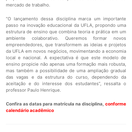
mercado de trabalho.
“O lançamento dessa disciplina marca um importante
passo na inovação educacional da UFLA, propondo uma
estrutura de ensino que combina teoria e prática em um
ambiente colaborativo. Queremos formar novos
empreendedores, que transformem as ideias e projetos
da UFLA em novos negócios, movimentando a economia
local e nacional. A expectativa é que este modelo de
ensino propicie não apenas uma formação mais robusta,
mas também a possibilidade de uma ampliação gradual
das vagas e da estrutura do curso, dependendo da
aceitação e do interesse dos estudantes”, ressalta o
professor Paulo Henrique.
Confira as datas para matrícula na disciplina,
conforme
calendário acadêmico