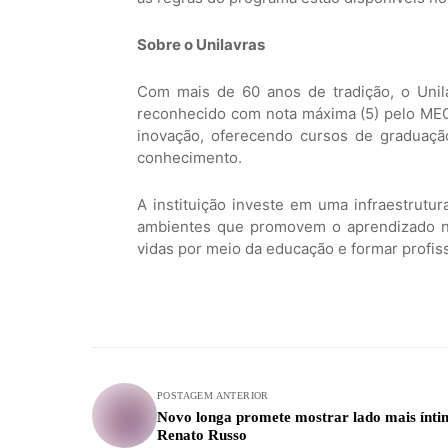
Sobre o Unilavras
Com mais de 60 anos de tradição, o Unil
reconhecido com nota máxima (5) pelo MEC
inovação, oferecendo cursos de graduaçã
conhecimento.
A instituição investe em uma infraestrutur
ambientes que promovem o aprendizado na
vidas por meio da educação e formar profis
POSTAGEM ANTERIOR
Novo longa promete mostrar lado mais ínti
Renato Russo