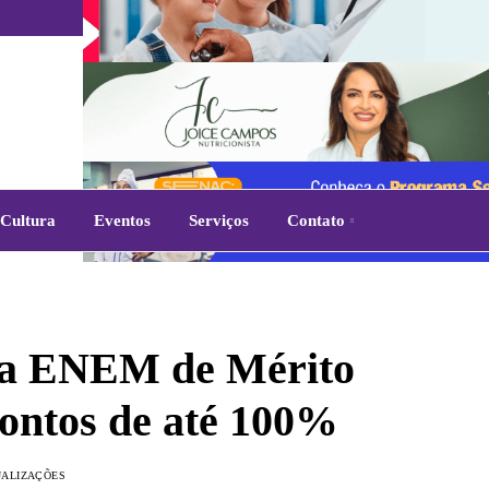
Cultura
Eventos
Serviços
Contato
lsa ENEM de Mérito
ontos de até 100%
UALIZAÇÕES