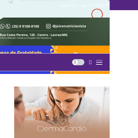
sexta-feira , 7 agosto 2026