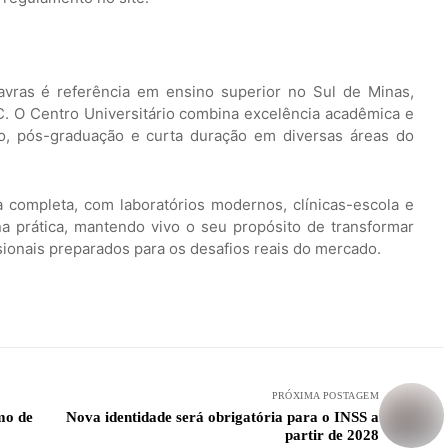
avras é referência em ensino superior no Sul de Minas,
. O Centro Universitário combina excelência acadêmica e
o, pós-graduação e curta duração em diversas áreas do
a completa, com laboratórios modernos, clínicas-escola e
 prática, mantendo vivo o seu propósito de transformar
sionais preparados para os desafios reais do mercado.
PRÓXIMA POSTAGEM
mo de
Nova identidade será obrigatória para o INSS a
partir de 2028