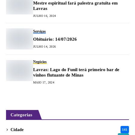
Mestre espiritual fará palestra gratuita em
Lavras
JULHO 16, 2024
Serviços
Obituário: 14/07/2026
JULHO 14, 2026
Negócios
Lavras: Lago do Funil terá primeiro bar de
vinhos flutuante de Minas
MAIO 17, 2024
Categorias
Cidade
141