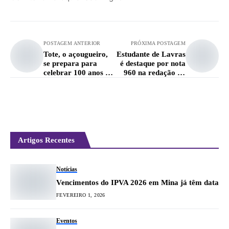
POSTAGEM ANTERIOR
PRÓXIMA POSTAGEM
Tote, o açougueiro,
Estudante de Lavras
se prepara para
é destaque por nota
celebrar 100 anos de
960 na redação do
vida
Enem
Artigos Recentes
Notícias
Vencimentos do IPVA 2026 em Mina já têm data
FEVEREIRO 1, 2026
Eventos