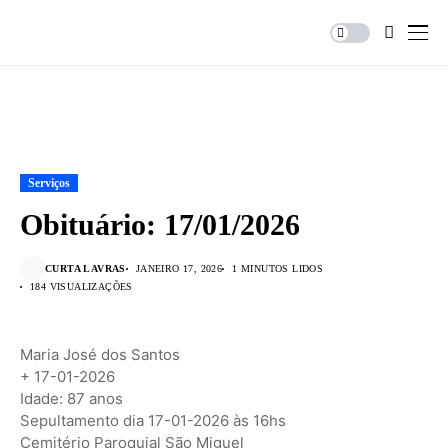
Serviços
Obituário: 17/01/2026
CURTA LAVRAS
JANEIRO 17, 2026
1 MINUTOS LIDOS
184 VISUALIZAÇÕES
Maria José dos Santos
+ 17-01-2026
Idade: 87 anos
Sepultamento dia 17-01-2026 às 16hs
Cemitério Paroquial São Miguel