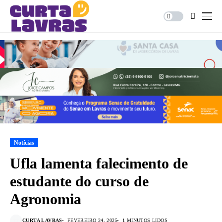
Notícias
Ufla lamenta falecimento de
estudante do curso de
Agronomia
CURTA LAVRAS
FEVEREIRO 24, 2025
1 MINUTOS LIDOS