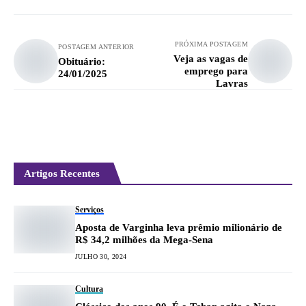
PRÓXIMA POSTAGEM
POSTAGEM ANTERIOR
Veja as vagas de
Obituário:
emprego para
24/01/2025
Lavras
Artigos Recentes
Serviços
Aposta de Varginha leva prêmio milionário de
R$ 34,2 milhões da Mega-Sena
JULHO 30, 2024
Cultura