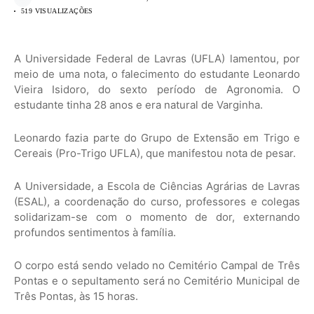
519 VISUALIZAÇÕES
A Universidade Federal de Lavras (UFLA) lamentou, por
meio de uma nota, o falecimento do estudante Leonardo
Vieira Isidoro, do sexto período de Agronomia. O
estudante tinha 28 anos e era natural de Varginha.
Leonardo fazia parte do Grupo de Extensão em Trigo e
Cereais (Pro-Trigo UFLA), que manifestou nota de pesar.
A Universidade, a Escola de Ciências Agrárias de Lavras
(ESAL), a coordenação do curso, professores e colegas
solidarizam-se com o momento de dor, externando
profundos sentimentos à família.
O corpo está sendo velado no Cemitério Campal de Três
Pontas e o sepultamento será no Cemitério Municipal de
Três Pontas, às 15 horas.