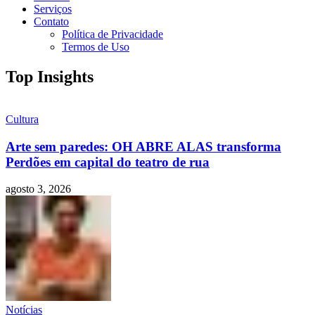
Serviços
Contato
Política de Privacidade
Termos de Uso
Top Insights
Cultura
Arte sem paredes: OH ABRE ALAS transforma
Perdões em capital do teatro de rua
agosto 3, 2026
Notícias