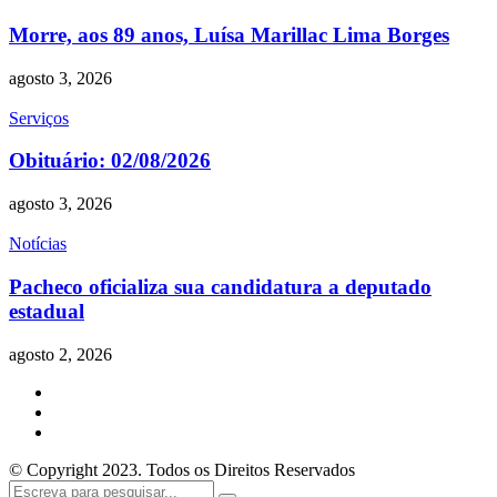
Morre, aos 89 anos, Luísa Marillac Lima Borges
agosto 3, 2026
Serviços
Obituário: 02/08/2026
agosto 3, 2026
Notícias
Pacheco oficializa sua candidatura a deputado
estadual
agosto 2, 2026
© Copyright 2023. Todos os Direitos Reservados