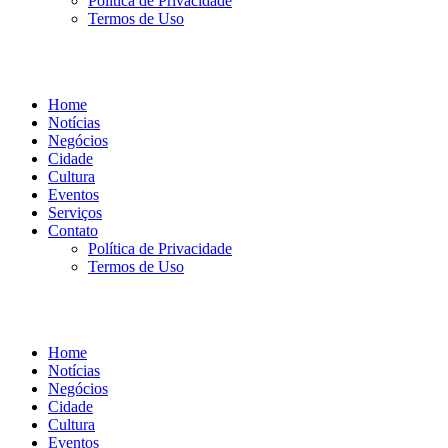
Política de Privacidade
Termos de Uso
Home
Notícias
Negócios
Cidade
Cultura
Eventos
Serviços
Contato
Política de Privacidade
Termos de Uso
Home
Notícias
Negócios
Cidade
Cultura
Eventos