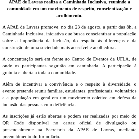
APAE de Lavras realiza a Caminhada Inclusiva, reunindo a
comunidade em um movimento de respeito, conscientização e
acolhimento.
A APAE de Lavras promove, no dia 23 de agosto, a partir das 8h, a
Caminhada Inclusiva, iniciativa que busca conscientizar a população
sobre a importância da inclusão, do respeito às diferenças e da
construção de uma sociedade mais acessível e acolhedora.
A concentração será em frente ao Centro de Eventos da UFLA, de
onde os participantes seguirão em caminhada. A participação é
gratuita e aberta a toda a comunidade.
Além de incentivar a convivência e o respeito à diversidade, o
evento pretende reunir famílias, estudantes, profissionais, voluntários
e a população em geral em um movimento coletivo em defesa da
inclusão das pessoas com deficiência.
As inscrições já estão abertas e podem ser realizadas por meio do
QR Code disponível no cartaz oficial de divulgação ou
presencialmente na Secretaria da APAE de Lavras, mediante
preenchimento do formulário.