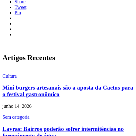
Share
Tweet
Pin
Artigos Recentes
Cultura
Mini burgers artesanais são a aposta da Cactus para
o festival gastronômico
junho 14, 2026
Sem categoria
Lavras: Bairros poderão sofrer intermitências no
fornecimento de água