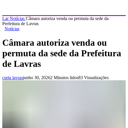
Lar
Notícias
Câmara autoriza venda ou permuta da sede da
Prefeitura de Lavras
Notícias
Câmara autoriza venda ou
permuta da sede da Prefeitura
de Lavras
curta lavras
junho 30, 2026
2 Minutos lidos
83 Visualizações