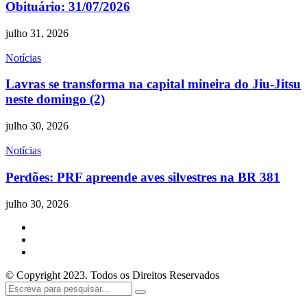
Obituário: 31/07/2026
julho 31, 2026
Notícias
Lavras se transforma na capital mineira do Jiu-Jitsu
neste domingo (2)
julho 30, 2026
Notícias
Perdões: PRF apreende aves silvestres na BR 381
julho 30, 2026
© Copyright 2023. Todos os Direitos Reservados