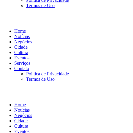
Política de Privacidade
Termos de Uso
Home
Notícias
Negócios
Cidade
Cultura
Eventos
Serviços
Contato
Política de Privacidade
Termos de Uso
Home
Notícias
Negócios
Cidade
Cultura
Eventos