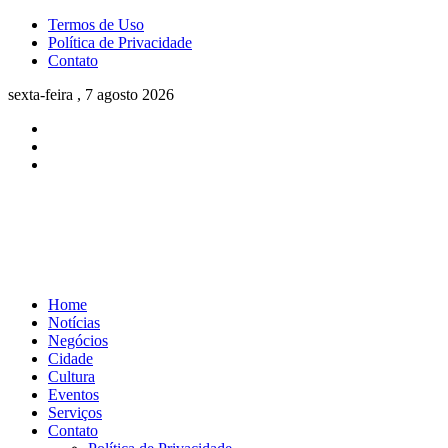
Termos de Uso
Política de Privacidade
Contato
sexta-feira , 7 agosto 2026
Home
Notícias
Negócios
Cidade
Cultura
Eventos
Serviços
Contato