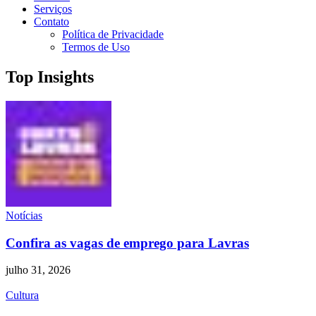
Serviços
Contato
Política de Privacidade
Termos de Uso
Top Insights
Notícias
Confira as vagas de emprego para Lavras
julho 31, 2026
Cultura