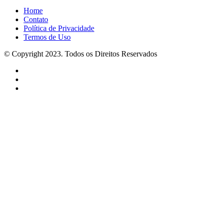
Home
Contato
Política de Privacidade
Termos de Uso
© Copyright 2023. Todos os Direitos Reservados