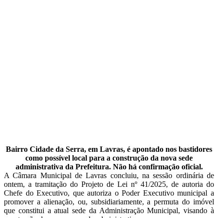
Bairro Cidade da Serra, em Lavras, é apontado nos bastidores
como possível local para a construção da nova sede
administrativa da Prefeitura. Não há confirmação oficial.
A Câmara Municipal de Lavras concluiu, na sessão ordinária de
ontem, a tramitação do Projeto de Lei nº 41/2025, de autoria do
Chefe do Executivo, que autoriza o Poder Executivo municipal a
promover a alienação, ou, subsidiariamente, a permuta do imóvel
que constitui a atual sede da Administração Municipal, visando à