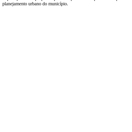
planejamento urbano do município.