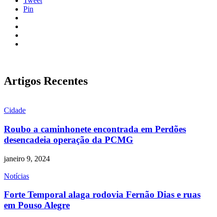
Tweet
Pin
Artigos Recentes
Cidade
Roubo a caminhonete encontrada em Perdões
desencadeia operação da PCMG
janeiro 9, 2024
Notícias
Forte Temporal alaga rodovia Fernão Dias e ruas
em Pouso Alegre