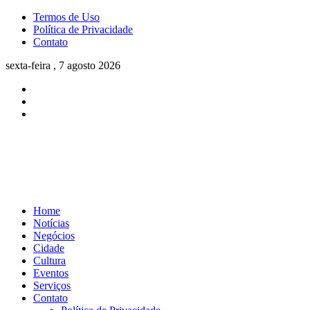
Termos de Uso
Política de Privacidade
Contato
sexta-feira , 7 agosto 2026
Home
Notícias
Negócios
Cidade
Cultura
Eventos
Serviços
Contato