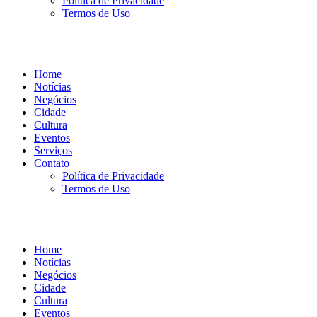
Política de Privacidade
Termos de Uso
Home
Notícias
Negócios
Cidade
Cultura
Eventos
Serviços
Contato
Política de Privacidade
Termos de Uso
Home
Notícias
Negócios
Cidade
Cultura
Eventos