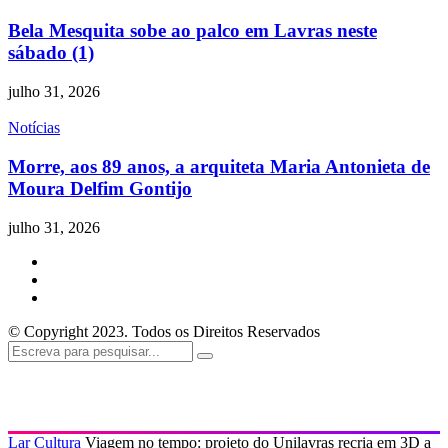
Bela Mesquita sobe ao palco em Lavras neste
sábado (1)
julho 31, 2026
Notícias
Morre, aos 89 anos, a arquiteta Maria Antonieta de
Moura Delfim Gontijo
julho 31, 2026
© Copyright 2023. Todos os Direitos Reservados
Lar
Cultura
Viagem no tempo: projeto do Unilavras recria em 3D a