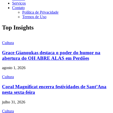
Serviços
Contato
Política de Privacidade
Termos de Uso
Top Insights
Cultura
Grace Gianoukas destaca o poder do humor na
abertura do OH ABRE ALAS em Perdões
agosto 1, 2026
Cultura
Coral Magnificat encerra festividades de Sant’Ana
nesta sexta-feira
julho 31, 2026
Cultura