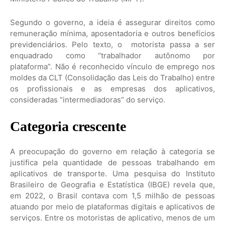
Segundo o governo, a ideia é assegurar direitos como
remuneração mínima, aposentadoria e outros benefícios
previdenciários. Pelo texto, o motorista passa a ser
enquadrado como “trabalhador autônomo por
plataforma”. Não é reconhecido vínculo de emprego nos
moldes da CLT (Consolidação das Leis do Trabalho) entre
os profissionais e as empresas dos aplicativos,
consideradas “intermediadoras” do serviço.
Categoria crescente
A preocupação do governo em relação à categoria se
justifica pela quantidade de pessoas trabalhando em
aplicativos de transporte. Uma pesquisa do Instituto
Brasileiro de Geografia e Estatística (IBGE) revela que,
em 2022, o Brasil contava com 1,5 milhão de pessoas
atuando por meio de plataformas digitais e aplicativos de
serviços. Entre os motoristas de aplicativo, menos de um