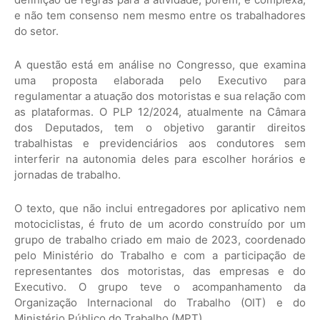
e não tem consenso nem mesmo entre os trabalhadores
do setor.
A questão está em análise no Congresso, que examina
uma proposta elaborada pelo Executivo para
regulamentar a atuação dos motoristas e sua relação com
as plataformas. O PLP 12/2024, atualmente na Câmara
dos Deputados, tem o objetivo garantir direitos
trabalhistas e previdenciários aos condutores sem
interferir na autonomia deles para escolher horários e
jornadas de trabalho.
O texto, que não inclui entregadores por aplicativo nem
motociclistas, é fruto de um acordo construído por um
grupo de trabalho criado em maio de 2023, coordenado
pelo Ministério do Trabalho e com a participação de
representantes dos motoristas, das empresas e do
Executivo. O grupo teve o acompanhamento da
Organização Internacional do Trabalho (OIT) e do
Ministério Público do Trabalho (MPT).