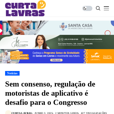
Notícias
Sem consenso, regulação de
motoristas de aplicativo é
desafio para o Congresso
CURTA LAVRAS
JUNHO 3, 2025
2 MINUTOS LIDOS
427 VISUALIZAÇÕES