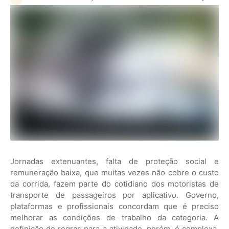
Jornadas extenuantes, falta de proteção social e
remuneração baixa, que muitas vezes não cobre o custo
da corrida, fazem parte do cotidiano dos motoristas de
transporte de passageiros por aplicativo. Governo,
plataformas e profissionais concordam que é preciso
melhorar as condições de trabalho da categoria. A
definição de regras para a atividade, porém, é complexa,