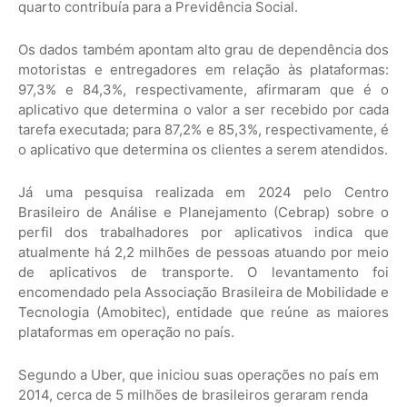
quarto contribuía para a Previdência Social.
Os dados também apontam alto grau de dependência dos
motoristas e entregadores em relação às plataformas:
97,3% e 84,3%, respectivamente, afirmaram que é o
aplicativo que determina o valor a ser recebido por cada
tarefa executada; para 87,2% e 85,3%, respectivamente, é
o aplicativo que determina os clientes a serem atendidos.
Já uma pesquisa realizada em 2024 pelo Centro
Brasileiro de Análise e Planejamento (Cebrap) sobre o
perfil dos trabalhadores por aplicativos indica que
atualmente há 2,2 milhões de pessoas atuando por meio
de aplicativos de transporte. O levantamento foi
encomendado pela Associação Brasileira de Mobilidade e
Tecnologia (Amobitec), entidade que reúne as maiores
plataformas em operação no país.
Segundo a Uber, que iniciou suas operações no país em
2014, cerca de 5 milhões de brasileiros geraram renda