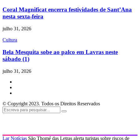
Coral Magnificat encerra festividades de Sant’Ana
nesta sexta-feira
julho 31, 2026
Cultura
Bela Mesquita sobe ao palco em Lavras neste
sábado (1)
julho 31, 2026
© Copyright 2023. Todos os Direitos Reservados
Lar
Notícias
São Thomé das Letras alerta turistas sobre riscos de