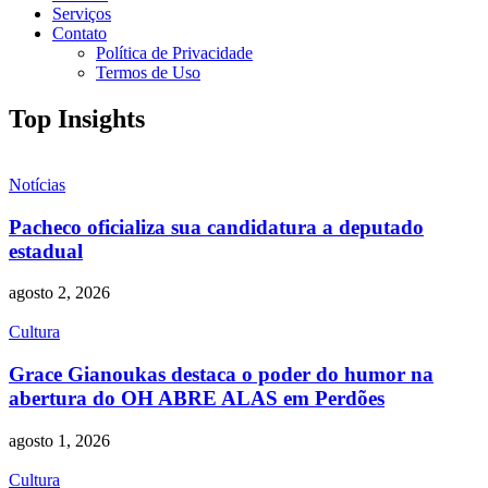
Serviços
Contato
Política de Privacidade
Termos de Uso
Top Insights
Notícias
Pacheco oficializa sua candidatura a deputado
estadual
agosto 2, 2026
Cultura
Grace Gianoukas destaca o poder do humor na
abertura do OH ABRE ALAS em Perdões
agosto 1, 2026
Cultura