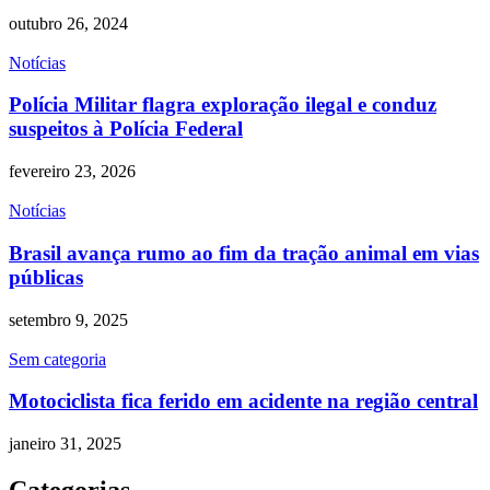
outubro 26, 2024
Notícias
Polícia Militar flagra exploração ilegal e conduz
suspeitos à Polícia Federal
fevereiro 23, 2026
Notícias
Brasil avança rumo ao fim da tração animal em vias
públicas
setembro 9, 2025
Sem categoria
Motociclista fica ferido em acidente na região central
janeiro 31, 2025
Categorias