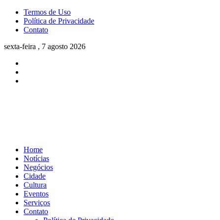
Termos de Uso
Política de Privacidade
Contato
sexta-feira , 7 agosto 2026
Home
Notícias
Negócios
Cidade
Cultura
Eventos
Serviços
Contato