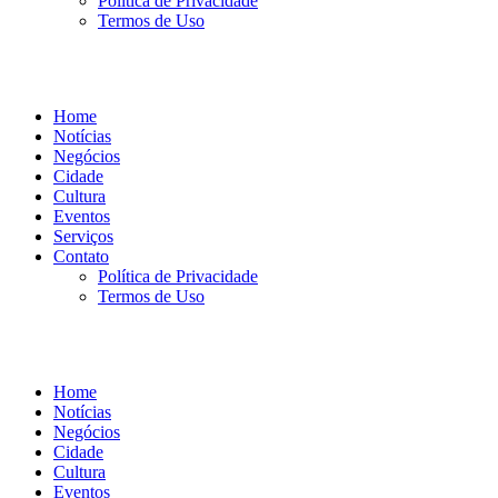
Política de Privacidade
Termos de Uso
Home
Notícias
Negócios
Cidade
Cultura
Eventos
Serviços
Contato
Política de Privacidade
Termos de Uso
Home
Notícias
Negócios
Cidade
Cultura
Eventos