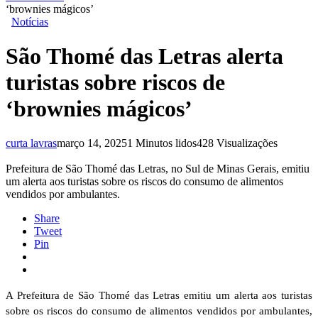
‘brownies mágicos’
Notícias
São Thomé das Letras alerta
turistas sobre riscos de
‘brownies mágicos’
curta lavras
março 14, 2025
1 Minutos lidos
428 Visualizações
Prefeitura de São Thomé das Letras, no Sul de Minas Gerais, emitiu
um alerta aos turistas sobre os riscos do consumo de alimentos
vendidos por ambulantes.
Share
Tweet
Pin
A Prefeitura de São Thomé das Letras emitiu um alerta aos turistas
sobre os riscos do consumo de alimentos vendidos por ambulantes,