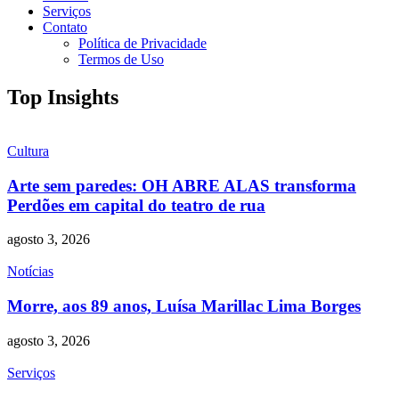
Serviços
Contato
Política de Privacidade
Termos de Uso
Top Insights
Cultura
Arte sem paredes: OH ABRE ALAS transforma
Perdões em capital do teatro de rua
agosto 3, 2026
Notícias
Morre, aos 89 anos, Luísa Marillac Lima Borges
agosto 3, 2026
Serviços