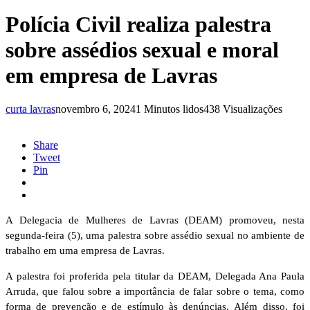
Polícia Civil realiza palestra
sobre assédios sexual e moral
em empresa de Lavras
curta lavras
novembro 6, 2024
1 Minutos lidos
438 Visualizações
Share
Tweet
Pin
A Delegacia de Mulheres de Lavras (DEAM) promoveu, nesta
segunda-feira (5), uma palestra sobre assédio sexual no ambiente de
trabalho em uma empresa de Lavras.
A palestra foi proferida pela titular da DEAM, Delegada Ana Paula
Arruda, que falou sobre a importância de falar sobre o tema, como
forma de prevenção e de estímulo às denúncias. Além disso, foi