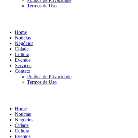
Política de Privacidade
Termos de Uso
Home
Notícias
Negócios
Cidade
Cultura
Eventos
Serviços
Contato
Política de Privacidade
Termos de Uso
Home
Notícias
Negócios
Cidade
Cultura
Eventos