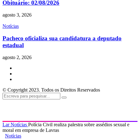
Obituário: 02/08/2026
agosto 3, 2026
Notícias
Pacheco oficializa sua candidatura a deputado
estadual
agosto 2, 2026
© Copyright 2023. Todos os Direitos Reservados
Lar
Notícias
Polícia Civil realiza palestra sobre assédios sexual e
moral em empresa de Lavras
Notícias