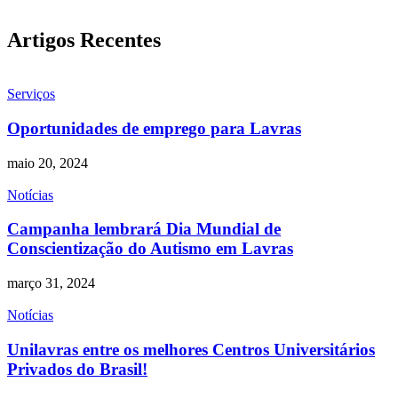
Artigos Recentes
Serviços
Oportunidades de emprego para Lavras
maio 20, 2024
Notícias
Campanha lembrará Dia Mundial de
Conscientização do Autismo em Lavras
março 31, 2024
Notícias
Unilavras entre os melhores Centros Universitários
Privados do Brasil!