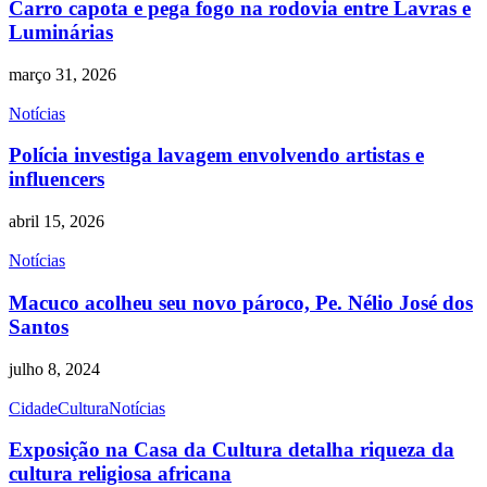
Carro capota e pega fogo na rodovia entre Lavras e
Luminárias
março 31, 2026
Notícias
Polícia investiga lavagem envolvendo artistas e
influencers
abril 15, 2026
Notícias
Macuco acolheu seu novo pároco, Pe. Nélio José dos
Santos
julho 8, 2024
Cidade
Cultura
Notícias
Exposição na Casa da Cultura detalha riqueza da
cultura religiosa africana