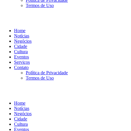
Política de Privacidade
Termos de Uso
Home
Notícias
Negócios
Cidade
Cultura
Eventos
Serviços
Contato
Política de Privacidade
Termos de Uso
Home
Notícias
Negócios
Cidade
Cultura
Eventos