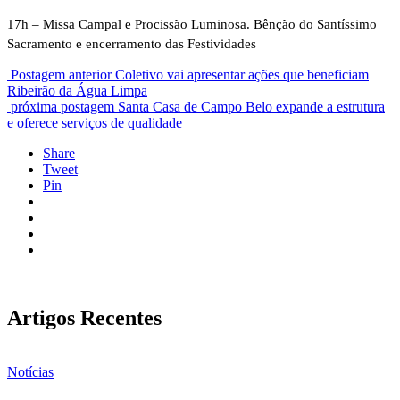
17h – Missa Campal e Procissão Luminosa. Bênção do Santíssimo
Sacramento e encerramento das Festividades
Postagem anterior
Coletivo vai apresentar ações que beneficiam
Ribeirão da Água Limpa
próxima postagem
Santa Casa de Campo Belo expande a estrutura
e oferece serviços de qualidade
Share
Tweet
Pin
Artigos Recentes
Notícias