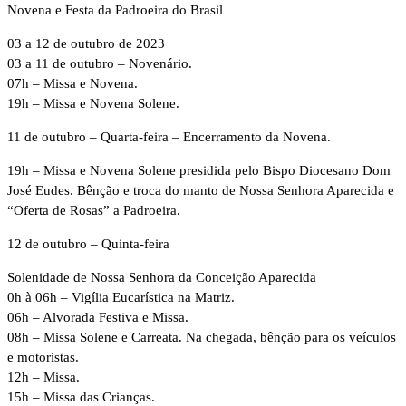
Novena e Festa da Padroeira do Brasil
03 a 12 de outubro de 2023
03 a 11 de outubro – Novenário.
07h – Missa e Novena.
19h – Missa e Novena Solene.
11 de outubro – Quarta-feira – Encerramento da Novena.
19h – Missa e Novena Solene presidida pelo Bispo Diocesano Dom
José Eudes. Bênção e troca do manto de Nossa Senhora Aparecida e
“Oferta de Rosas” a Padroeira.
12 de outubro – Quinta-feira
Solenidade de Nossa Senhora da Conceição Aparecida
0h à 06h – Vigília Eucarística na Matriz.
06h – Alvorada Festiva e Missa.
08h – Missa Solene e Carreata. Na chegada, bênção para os veículos
e motoristas.
12h – Missa.
15h – Missa das Crianças.