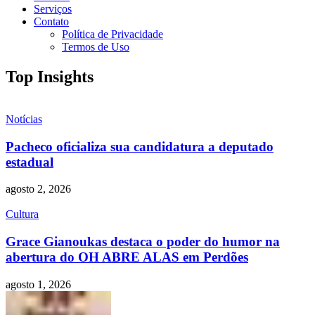
Serviços
Contato
Política de Privacidade
Termos de Uso
Top Insights
Notícias
Pacheco oficializa sua candidatura a deputado
estadual
agosto 2, 2026
Cultura
Grace Gianoukas destaca o poder do humor na
abertura do OH ABRE ALAS em Perdões
agosto 1, 2026