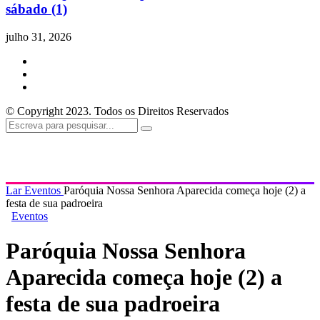
sábado (1)
julho 31, 2026
© Copyright 2023. Todos os Direitos Reservados
Lar
Eventos
Paróquia Nossa Senhora Aparecida começa hoje (2) a
festa de sua padroeira
Eventos
Paróquia Nossa Senhora
Aparecida começa hoje (2) a
festa de sua padroeira