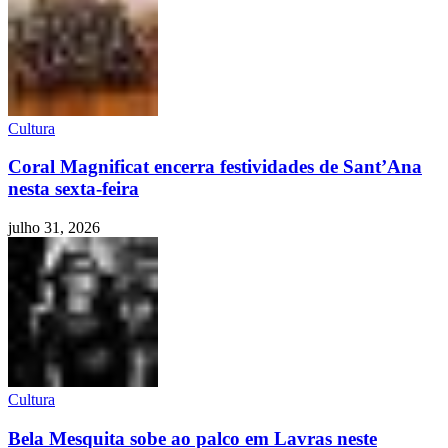
Cultura
Coral Magnificat encerra festividades de Sant’Ana
nesta sexta-feira
julho 31, 2026
Cultura
Bela Mesquita sobe ao palco em Lavras neste