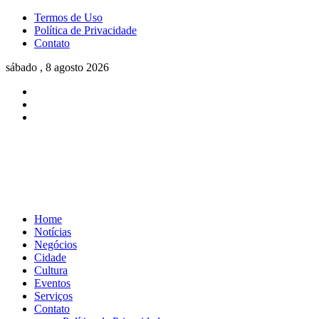
Termos de Uso
Política de Privacidade
Contato
sábado , 8 agosto 2026
Home
Notícias
Negócios
Cidade
Cultura
Eventos
Serviços
Contato