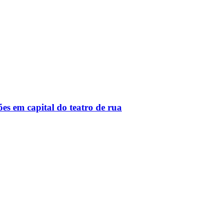
 em capital do teatro de rua