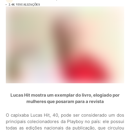
2.4K VISUALIZAÇÕES
Lucas Hit mostra um exemplar do livro, elogiado por
mulheres que posaram para a revista
O capixaba Lucas Hit, 40, pode ser considerado um dos
principais colecionadores da Playboy no país: ele possui
todas as edições nacionais da publicação, que circulou