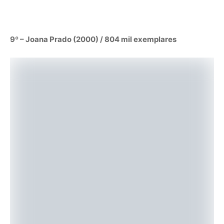
9º – Joana Prado (2000) / 804 mil exemplares