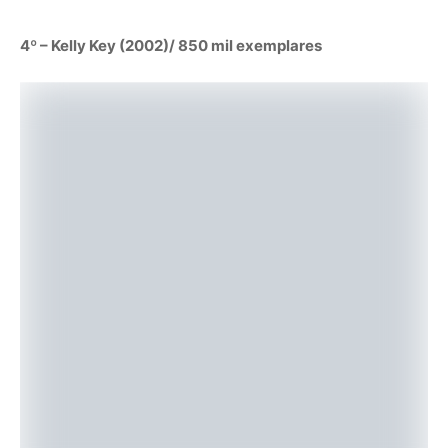
4º – Kelly Key (2002)/ 850 mil exemplares