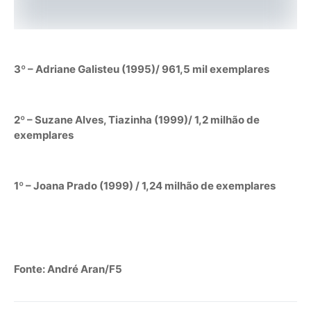
3º – Adriane Galisteu (1995)/ 961,5 mil exemplares
2º – Suzane Alves, Tiazinha (1999)/ 1,2 milhão de
exemplares
1º – Joana Prado (1999) / 1,24 milhão de exemplares
Fonte: André Aran/F5