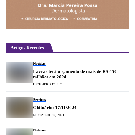
Artigos Recentes
Notícias
Lavras terá orçamento de mais de R$ 450
milhões em 2024
DEZEMBRO 17, 2023
Serviços
Obituário: 17/11/2024
NOVEMBRO 17, 2024
Notícias