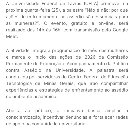
A Universidade Federal de Lavras (UFLA) promove, na
próxima quarta-feira (25), a palestra “Não é não: por que
ações de enfrentamento ao assédio são essenciais para
as mulheres?”. O evento, gratuito e on-line, será
realizado das 14h às 16h, com transmissão pelo Google
Meet.
A atividade integra a programação do mês das mulheres
e marca o início das ações de 2026 da Comissão
Permanente de Promoção e Acompanhamento da Política
contra Assédio na Universidade. A palestra será
conduzida por servidoras do Centro Federal de Educação
Tecnológica de Minas Gerais, que irão compartilhar
experiências e estratégias de enfrentamento ao assédio
no ambiente acadêmico.
Aberta ao público, a iniciativa busca ampliar a
conscientização, incentivar denúncias e fortalecer redes
de apoio na comunidade universitária.