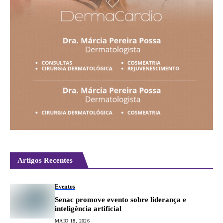
Artigos Recentes
Eventos
Senac promove evento sobre liderança e
inteligência artificial
MAIO 18, 2026