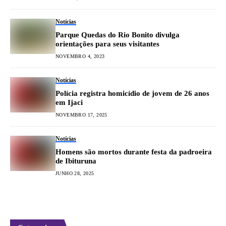
Notícias
Parque Quedas do Rio Bonito divulga
orientações para seus visitantes
NOVEMBRO 4, 2023
Notícias
Polícia registra homicídio de jovem de 26 anos
em Ijaci
NOVEMBRO 17, 2025
Notícias
Homens são mortos durante festa da padroeira
de Ibituruna
JUNHO 28, 2025