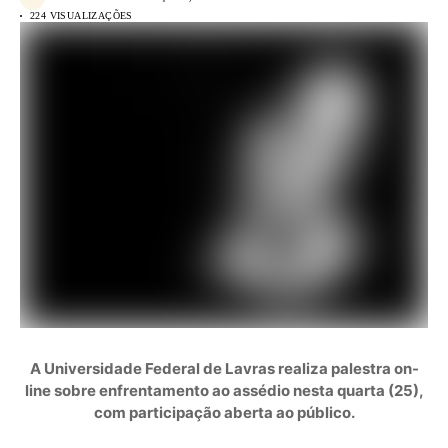
224 VISUALIZAÇÕES
A
Universidade Federal de Lavras
realiza palestra on-
line sobre enfrentamento ao assédio nesta quarta (25),
com participação aberta ao público.