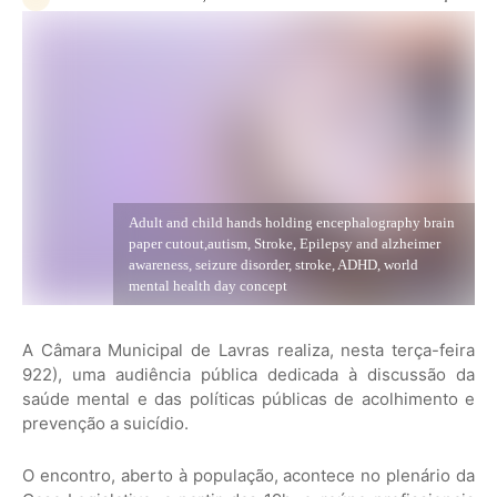
Adult and child hands holding encephalography brain
paper cutout,autism, Stroke, Epilepsy and alzheimer
awareness, seizure disorder, stroke, ADHD, world
mental health day concept
A Câmara Municipal de Lavras realiza, nesta terça-feira
922), uma audiência pública dedicada à discussão da
saúde mental e das políticas públicas de acolhimento e
prevenção a suicídio.
O encontro, aberto à população, acontece no plenário da