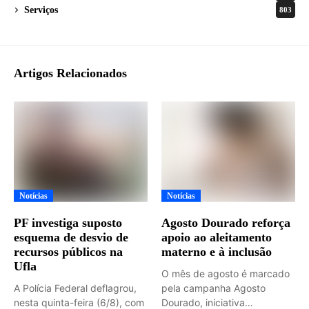
Serviços
803
Artigos Relacionados
Notícias
Notícias
PF investiga suposto
Agosto Dourado reforça
esquema de desvio de
apoio ao aleitamento
recursos públicos na
materno e à inclusão
Ufla
O mês de agosto é marcado
A Polícia Federal deflagrou,
pela campanha Agosto
nesta quinta-feira (6/8), com
Dourado, iniciativa