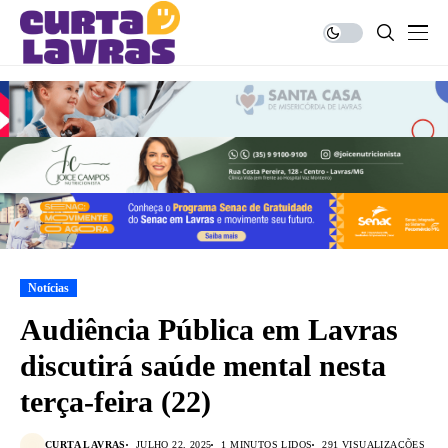
Notícias
Audiência Pública em Lavras
discutirá saúde mental nesta
terça-feira (22)
CURTA LAVRAS
JULHO 22, 2025
1 MINUTOS LIDOS
291 VISUALIZAÇÕES