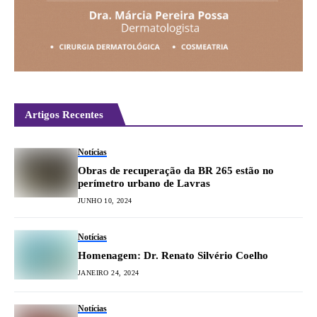
Artigos Recentes
Notícias
Obras de recuperação da BR 265 estão no
perímetro urbano de Lavras
JUNHO 10, 2024
Notícias
Homenagem: Dr. Renato Silvério Coelho
JANEIRO 24, 2024
Notícias