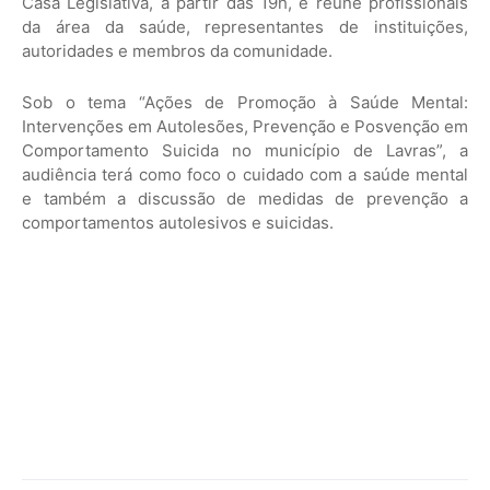
Casa Legislativa, a partir das 19h, e reúne profissionais
da área da saúde, representantes de instituições,
autoridades e membros da comunidade.
Sob o tema “Ações de Promoção à Saúde Mental:
Intervenções em Autolesões, Prevenção e Posvenção em
Comportamento Suicida no município de Lavras”, a
audiência terá como foco o cuidado com a saúde mental
e também a discussão de medidas de prevenção a
comportamentos autolesivos e suicidas.