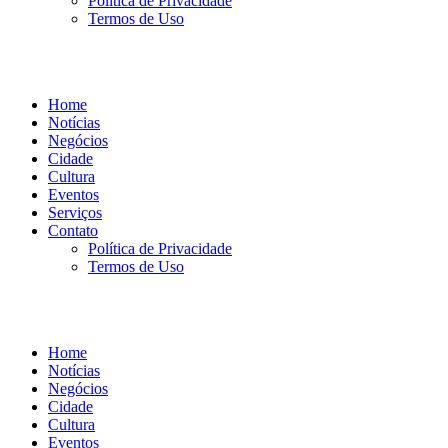
Política de Privacidade
Termos de Uso
Home
Notícias
Negócios
Cidade
Cultura
Eventos
Serviços
Contato
Política de Privacidade
Termos de Uso
Home
Notícias
Negócios
Cidade
Cultura
Eventos