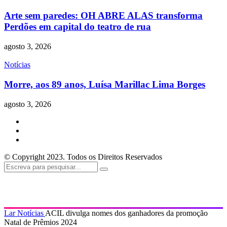
Arte sem paredes: OH ABRE ALAS transforma
Perdões em capital do teatro de rua
agosto 3, 2026
Notícias
Morre, aos 89 anos, Luísa Marillac Lima Borges
agosto 3, 2026
© Copyright 2023. Todos os Direitos Reservados
Lar
Notícias
ACIL divulga nomes dos ganhadores da promoção
Natal de Prêmios 2024