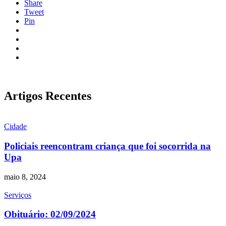
Share
Tweet
Pin
Artigos Recentes
Cidade
Policiais reencontram criança que foi socorrida na
Upa
maio 8, 2024
Serviços
Obituário: 02/09/2024