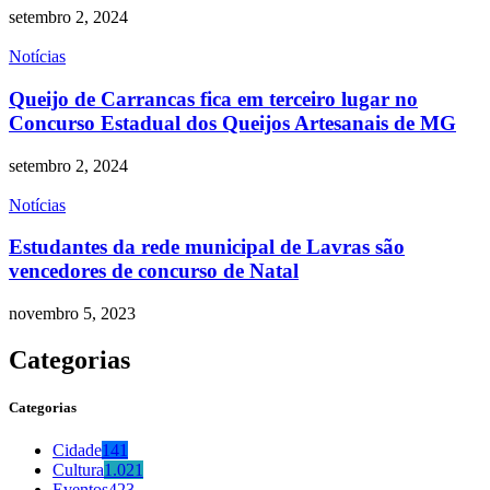
setembro 2, 2024
Notícias
Queijo de Carrancas fica em terceiro lugar no
Concurso Estadual dos Queijos Artesanais de MG
setembro 2, 2024
Notícias
Estudantes da rede municipal de Lavras são
vencedores de concurso de Natal
novembro 5, 2023
Categorias
Categorias
Cidade
141
Cultura
1.021
Eventos
423