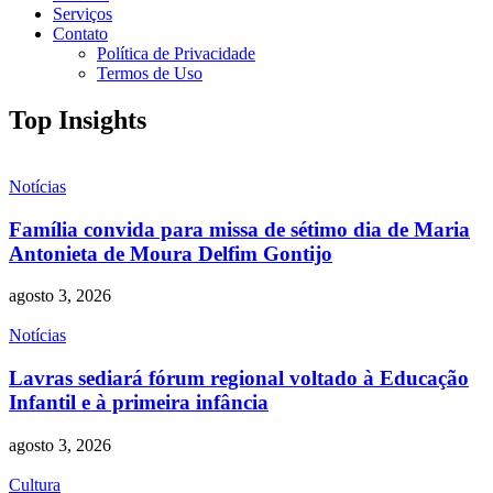
Serviços
Contato
Política de Privacidade
Termos de Uso
Top Insights
Notícias
Família convida para missa de sétimo dia de Maria
Antonieta de Moura Delfim Gontijo
agosto 3, 2026
Notícias
Lavras sediará fórum regional voltado à Educação
Infantil e à primeira infância
agosto 3, 2026
Cultura