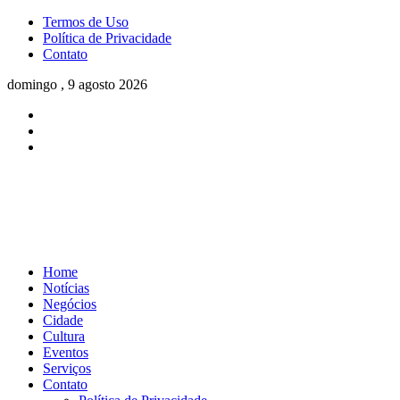
Termos de Uso
Política de Privacidade
Contato
domingo , 9 agosto 2026
Home
Notícias
Negócios
Cidade
Cultura
Eventos
Serviços
Contato