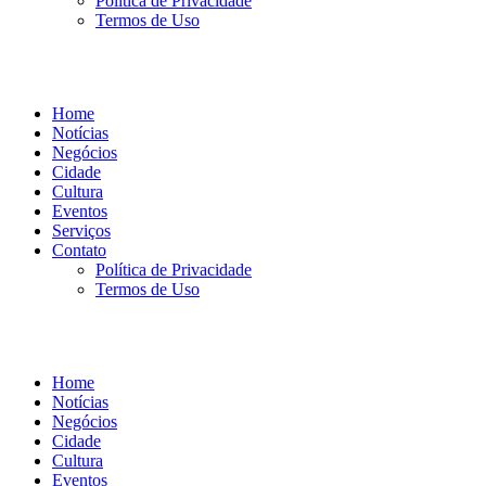
Política de Privacidade
Termos de Uso
Home
Notícias
Negócios
Cidade
Cultura
Eventos
Serviços
Contato
Política de Privacidade
Termos de Uso
Home
Notícias
Negócios
Cidade
Cultura
Eventos