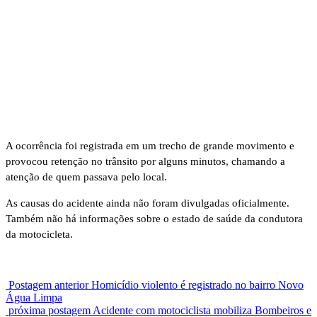
A ocorrência foi registrada em um trecho de grande movimento e
provocou retenção no trânsito por alguns minutos, chamando a
atenção de quem passava pelo local.
As causas do acidente ainda não foram divulgadas oficialmente.
Também não há informações sobre o estado de saúde da condutora
da motocicleta.
Postagem anterior
Homicídio violento é registrado no bairro Novo
Água Limpa
próxima postagem
Acidente com motociclista mobiliza Bombeiros e