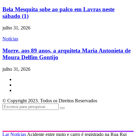
Bela Mesquita sobe ao palco em Lavras neste
sábado (1)
julho 31, 2026
Notícias
Morre, aos 89 anos, a arquiteta Maria Antonieta de
Moura Delfim Gontijo
julho 31, 2026
© Copyright 2023. Todos os Direitos Reservados
Lar
Notícias
Acidente entre moto e carro é registrado na Rua Rui