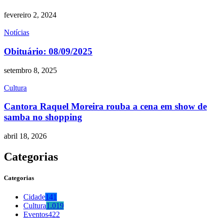
fevereiro 2, 2024
Notícias
Obituário: 08/09/2025
setembro 8, 2025
Cultura
Cantora Raquel Moreira rouba a cena em show de
samba no shopping
abril 18, 2026
Categorias
Categorias
Cidade
141
Cultura
1.019
Eventos
422