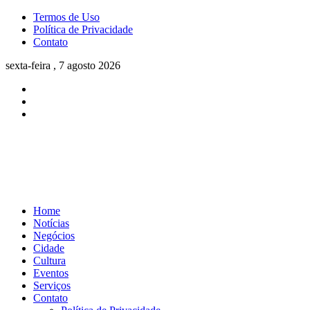
Termos de Uso
Política de Privacidade
Contato
sexta-feira , 7 agosto 2026
Home
Notícias
Negócios
Cidade
Cultura
Eventos
Serviços
Contato