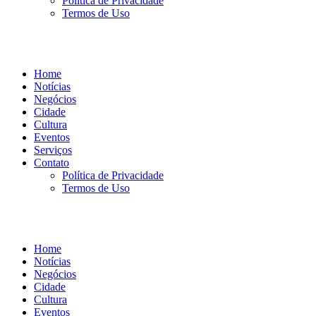
Política de Privacidade
Termos de Uso
Home
Notícias
Negócios
Cidade
Cultura
Eventos
Serviços
Contato
Política de Privacidade
Termos de Uso
Home
Notícias
Negócios
Cidade
Cultura
Eventos