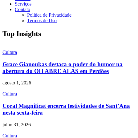
Serviços
Contato
Política de Privacidade
Termos de Uso
Top Insights
Cultura
Grace Gianoukas destaca o poder do humor na
abertura do OH ABRE ALAS em Perdões
agosto 1, 2026
Cultura
Coral Magnificat encerra festividades de Sant’Ana
nesta sexta-feira
julho 31, 2026
Cultura