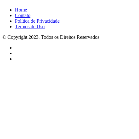
Home
Contato
Política de Privacidade
Termos de Uso
© Copyright 2023. Todos os Direitos Reservados