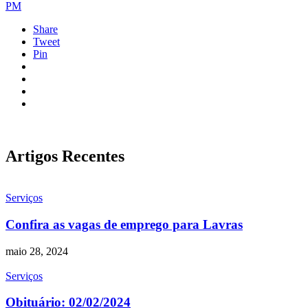
PM
Share
Tweet
Pin
Artigos Recentes
Serviços
Confira as vagas de emprego para Lavras
maio 28, 2024
Serviços
Obituário: 02/02/2024