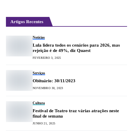
Artigos Recentes
Notícias
Lula lidera todos os cenários para 2026, mas
rejeição é de 49%, diz Quaest
FEVEREIRO 3, 2025
Serviços
Obituário: 30/11/2023
NOVEMBRO 30, 2023
Cultura
Festival de Teatro traz várias atrações neste
final de semana
JUNHO 21, 2025