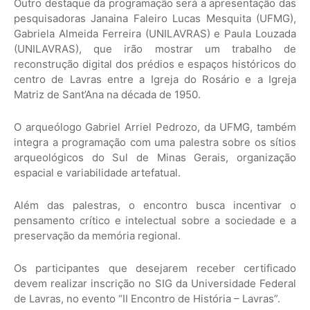
Outro destaque da programação será a apresentação das
pesquisadoras Janaina Faleiro Lucas Mesquita (UFMG),
Gabriela Almeida Ferreira (UNILAVRAS) e Paula Louzada
(UNILAVRAS), que irão mostrar um trabalho de
reconstrução digital dos prédios e espaços históricos do
centro de Lavras entre a Igreja do Rosário e a Igreja
Matriz de Sant’Ana na década de 1950.
O arqueólogo Gabriel Arriel Pedrozo, da UFMG, também
integra a programação com uma palestra sobre os sítios
arqueológicos do Sul de Minas Gerais, organização
espacial e variabilidade artefatual.
Além das palestras, o encontro busca incentivar o
pensamento crítico e intelectual sobre a sociedade e a
preservação da memória regional.
Os participantes que desejarem receber certificado
devem realizar inscrição no SIG da Universidade Federal
de Lavras, no evento “II Encontro de História – Lavras”.