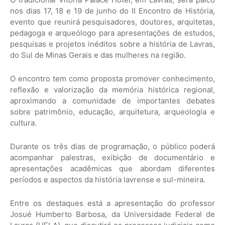
nos dias 17, 18 e 19 de junho do II Encontro de História,
evento que reunirá pesquisadores, doutores, arquitetas,
pedagoga e arqueólogo para apresentações de estudos,
pesquisas e projetos inéditos sobre a história de Lavras,
do Sul de Minas Gerais e das mulheres na região.
O encontro tem como proposta promover conhecimento,
reflexão e valorização da memória histórica regional,
aproximando a comunidade de importantes debates
sobre patrimônio, educação, arquitetura, arqueologia e
cultura.
Durante os três dias de programação, o público poderá
acompanhar palestras, exibição de documentário e
apresentações acadêmicas que abordam diferentes
períodos e aspectos da história lavrense e sul-mineira.
Entre os destaques está a apresentação do professor
Josué Humberto Barbosa, da Universidade Federal de