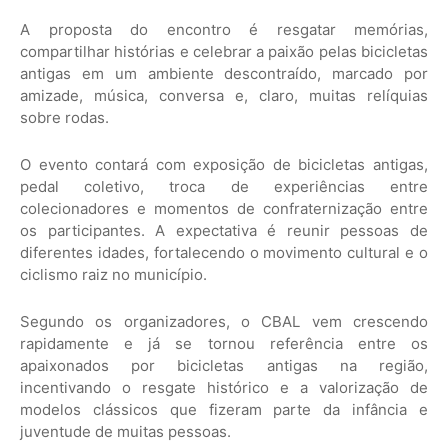
A proposta do encontro é resgatar memórias,
compartilhar histórias e celebrar a paixão pelas bicicletas
antigas em um ambiente descontraído, marcado por
amizade, música, conversa e, claro, muitas relíquias
sobre rodas.
O evento contará com exposição de bicicletas antigas,
pedal coletivo, troca de experiências entre
colecionadores e momentos de confraternização entre
os participantes. A expectativa é reunir pessoas de
diferentes idades, fortalecendo o movimento cultural e o
ciclismo raiz no município.
Segundo os organizadores, o CBAL vem crescendo
rapidamente e já se tornou referência entre os
apaixonados por bicicletas antigas na região,
incentivando o resgate histórico e a valorização de
modelos clássicos que fizeram parte da infância e
juventude de muitas pessoas.