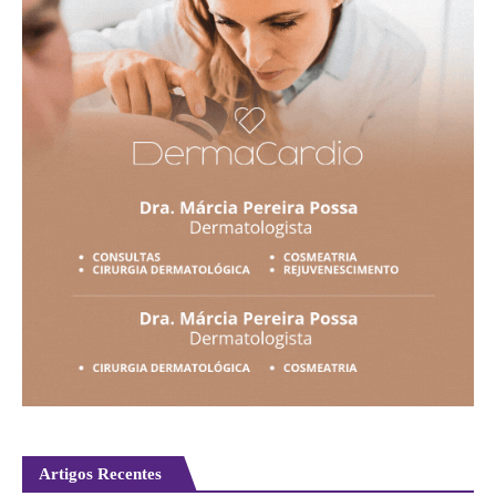
Artigos Recentes