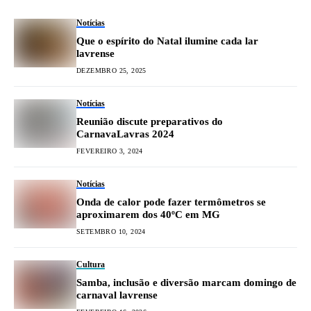
Notícias
Que o espírito do Natal ilumine cada lar
lavrense
DEZEMBRO 25, 2025
Notícias
Reunião discute preparativos do
CarnavaLavras 2024
FEVEREIRO 3, 2024
Notícias
Onda de calor pode fazer termômetros se
aproximarem dos 40ºC em MG
SETEMBRO 10, 2024
Cultura
Samba, inclusão e diversão marcam domingo de
carnaval lavrense