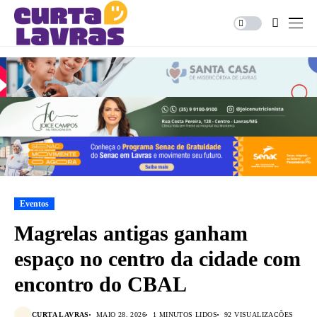
Eventos
Magrelas antigas ganham
espaço no centro da cidade com
encontro do CBAL
CURTA LAVRAS
MAIO 28, 2026
1 MINUTOS LIDOS
92 VISUALIZAÇÕES