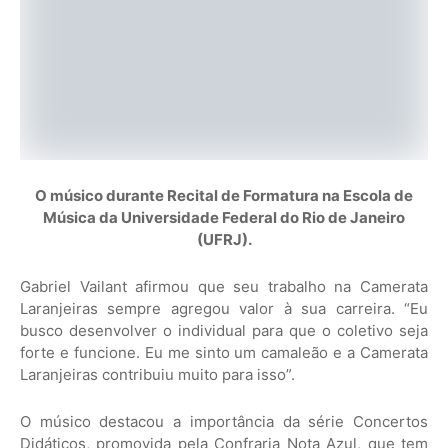
O músico durante Recital de Formatura na Escola de
Música da Universidade Federal do Rio de Janeiro
(UFRJ).
Gabriel Vailant afirmou que seu trabalho na Camerata
Laranjeiras sempre agregou valor à sua carreira. “Eu
busco desenvolver o individual para que o coletivo seja
forte e funcione. Eu me sinto um camaleão e a Camerata
Laranjeiras contribuiu muito para isso”.
O músico destacou a importância da série Concertos
Didáticos, promovida pela Confraria Nota Azul, que tem