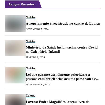
Artigos Recentes
Notícias
Atropelamento é registrado no centro de Lavras
NOVEMBRO 5, 2024
Notícias
Ministério da Saúde inclui vacina contra Covid
no Calendário Infantil
JANEIRO 2, 2024
Notícias
Lei que garante atendimento prioritário a
pessoas com deficiências ocultas passa valer em
Lavras
NOVEMBRO 30, 2023
Cultura
Lavras: Eudes Magalhães lançou livro de