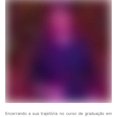
Encerrando a sua trajetória no curso de graduação em