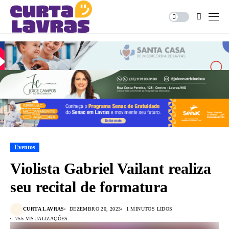
Eventos
Violista Gabriel Vailant realiza
seu recital de formatura
CURTA LAVRAS
DEZEMBRO 20, 2023
1 MINUTOS LIDOS
755 VISUALIZAÇÕES