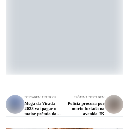
POSTAGEM ANTERIOR
PRÓXIMA POSTAGEM
Mega da Virada
Polícia procura por
2023 vai pagar o
morto furtada na
maior prêmio da
avenida JK
história