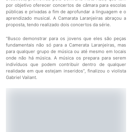
por objetivo oferecer concertos de câmara para escolas
públicas e privadas a fim de aprofundar a linguagem e o
aprendizado musical. A Camarata Laranjeiras abraçou a
proposta, tendo realizado dois concertos da série.
“Busco demonstrar para os jovens que eles são peças
fundamentais não só para a Camerata Laranjeiras, mas
para qualquer grupo de música ou até mesmo em locais
onde não há música. A música os prepara para serem
indivíduos que podem contribuir dentro de qualquer
realidade em que estejam inseridos”, finalizou o violista
Gabriel Vailant.