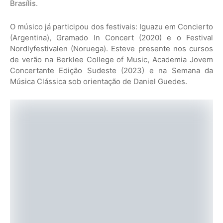
Brasílis.
O músico já participou dos festivais: Iguazu em Concierto
(Argentina), Gramado In Concert (2020) e o Festival
Nordlyfestivalen (Noruega). Esteve presente nos cursos
de verão na Berklee College of Music, Academia Jovem
Concertante Edição Sudeste (2023) e na Semana da
Música Clássica sob orientação de Daniel Guedes.