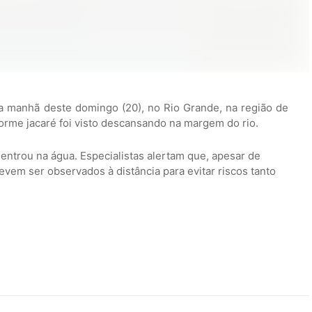
 manhã deste domingo (20), no Rio Grande, na região de
orme jacaré foi visto descansando na margem do rio.
entrou na água. Especialistas alertam que, apesar de
evem ser observados à distância para evitar riscos tanto