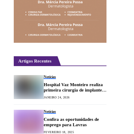
Artigos Recentes
Notícias
Hospital Vaz Monteiro realiza
primeira cirurgia de implante
coclear
JANEIRO 24, 2026
Notícias
Confira as oportunidades de
emprego para Lavras
FEVEREIRO 18, 2025