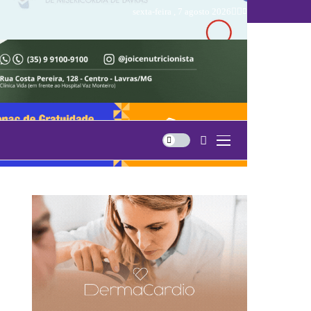
sexta-feira , 7 agosto 2026