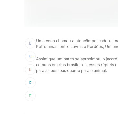
Uma cena chamou a atenção pescadores na
Petrominas, entre Lavras e Perdões, Um en
Assim que um barco se aproximou, o jacaré 
comuns em rios brasileiros, esses répteis d
para as pessoas quanto para o animal.