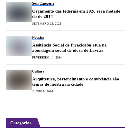
Sem Categoria
Orçamento das federais em 2026 será metade
do de 2014
SETEMBRO 25, 2025
Notícias
Assitência Social de Piracicaba atua na
abordagem social de idosa de Lavras
FEVEREIRO 14, 2024
Cultura
Arquitetura, pertencimento e convivência são
temas de mostra na cidade
JUNHO 9, 2026
Categorias