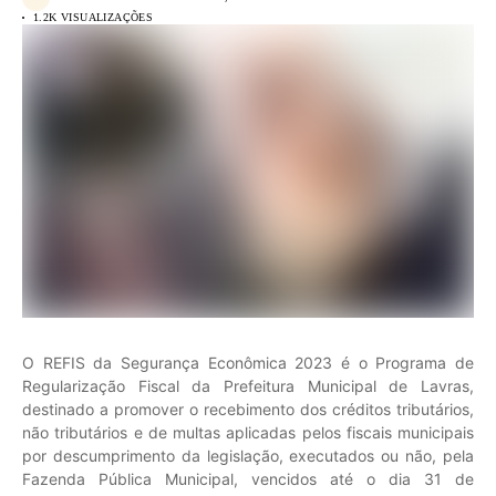
1.2K VISUALIZAÇÕES
O REFIS da Segurança Econômica 2023 é o Programa de
Regularização Fiscal da Prefeitura Municipal de Lavras,
destinado a promover o recebimento dos créditos tributários,
não tributários e de multas aplicadas pelos fiscais municipais
por descumprimento da legislação, executados ou não, pela
Fazenda Pública Municipal, vencidos até o dia 31 de