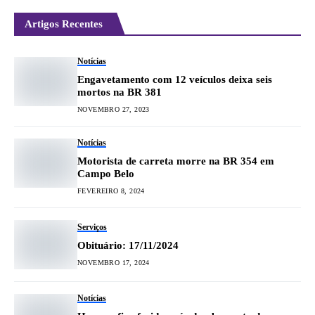
Artigos Recentes
Notícias
Engavetamento com 12 veículos deixa seis
mortos na BR 381
NOVEMBRO 27, 2023
Notícias
Motorista de carreta morre na BR 354 em
Campo Belo
FEVEREIRO 8, 2024
Serviços
Obituário: 17/11/2024
NOVEMBRO 17, 2024
Notícias