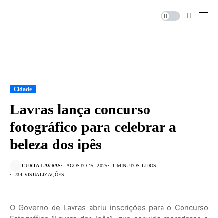
Cidade
Lavras lança concurso
fotográfico para celebrar a
beleza dos ipês
CURTA LAVRAS
AGOSTO 15, 2025
1 MINUTOS LIDOS
734 VISUALIZAÇÕES
O Governo de Lavras abriu inscrições para o Concurso