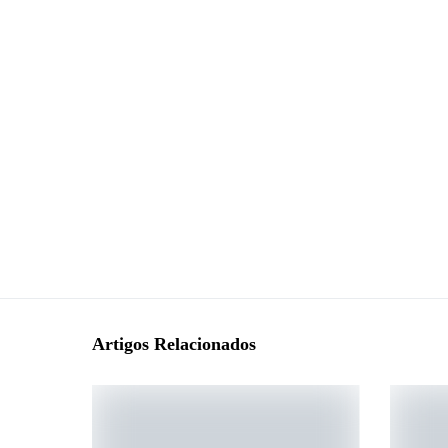
Artigos Relacionados