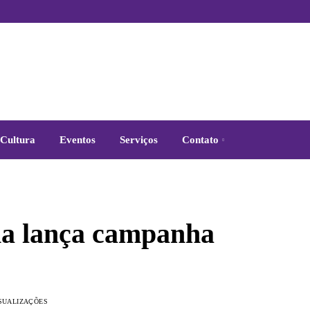
Cultura
Eventos
Serviços
Contato
na lança campanha
ISUALIZAÇÕES