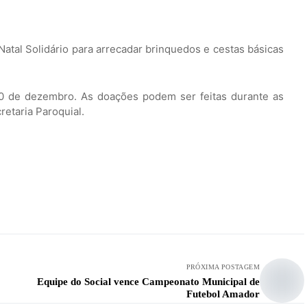
atal Solidário para arrecadar brinquedos e cestas básicas
0 de dezembro. As doações podem ser feitas durante as
retaria Paroquial.
PRÓXIMA POSTAGEM
Equipe do Social vence Campeonato Municipal de
Futebol Amador