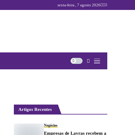
sexta-feira , 7 agosto 2026
Artigos Recentes
Negócios
Empresas de Lavras recebem a