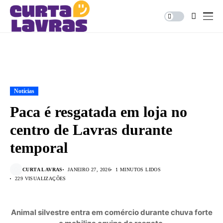
Notícias
Paca é resgatada em loja no
centro de Lavras durante
temporal
CURTA LAVRAS
JANEIRO 27, 2026
1 MINUTOS LIDOS
229 VISUALIZAÇÕES
Animal silvestre entra em comércio durante chuva forte