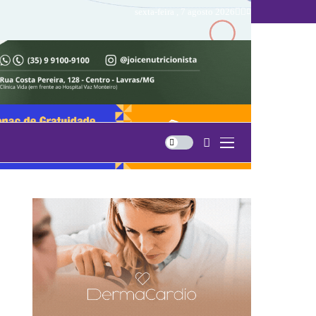
sexta-feira , 7 agosto 2026