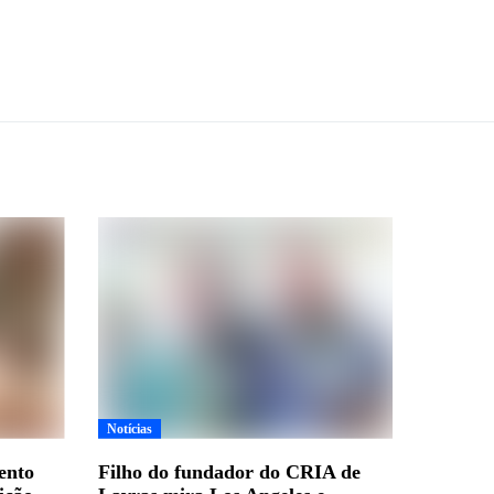
Notícias
ento
Filho do fundador do CRIA de