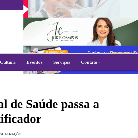
Cultura
Eventos
Serviços
Contato
l de Saúde passa a
ificador
VISUALIZAÇÕES