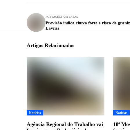
POSTAGEM ANTERIOR
Previsão indica chuva forte e risco de grani
Lavras
Artigos Relacionados
Notícias
Notícias
Agência Regional do Trabalho vai
18ª Mos