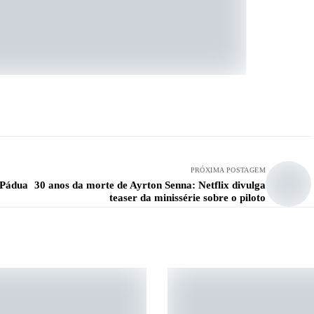
PRÓXIMA POSTAGEM
 Pádua
30 anos da morte de Ayrton Senna: Netflix divulga
teaser da minissérie sobre o piloto