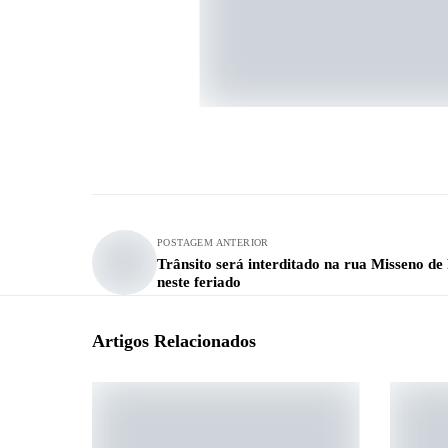
POSTAGEM ANTERIOR
Trânsito será interditado na rua Misseno de
neste feriado
Artigos Relacionados