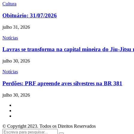
Cultura
Obituário: 31/07/2026
julho 31, 2026
Notícias
Lavras se transforma na capital mineira do Jiu-Jitsu 
julho 30, 2026
Notícias
Perdões: PRF apreende aves silvestres na BR 381
julho 30, 2026
© Copyright 2023. Todos os Direitos Reservados