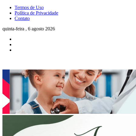
Termos de Uso
Política de Privacidade
Contato
quinta-feira , 6 agosto 2026