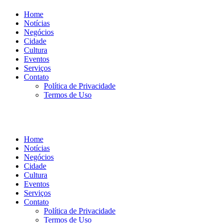
Home
Notícias
Negócios
Cidade
Cultura
Eventos
Serviços
Contato
Política de Privacidade
Termos de Uso
Home
Notícias
Negócios
Cidade
Cultura
Eventos
Serviços
Contato
Política de Privacidade
Termos de Uso