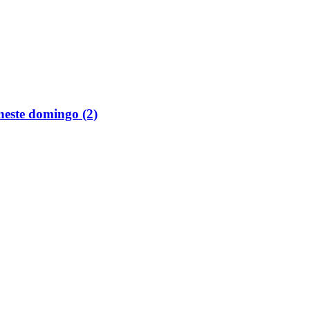
neste domingo (2)