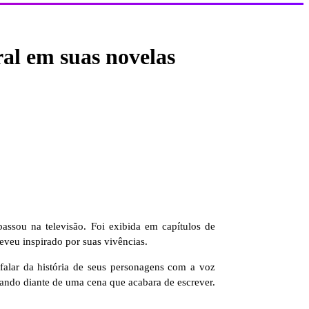
al em suas novelas
assou na televisão. Foi exibida em capítulos de
eveu inspirado por suas vivências.
alar da história de seus personagens com a voz
ando diante de uma cena que acabara de escrever.