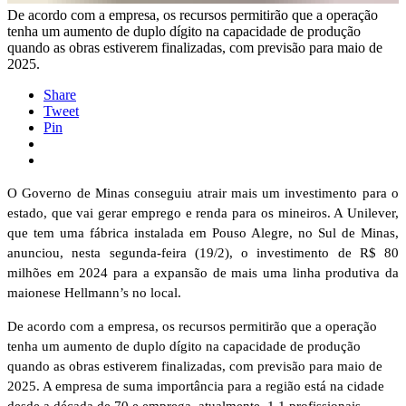
De acordo com a empresa, os recursos permitirão que a operação
tenha um aumento de duplo dígito na capacidade de produção
quando as obras estiverem finalizadas, com previsão para maio de
2025.
Share
Tweet
Pin
O Governo de Minas conseguiu atrair mais um investimento para o
estado, que vai gerar emprego e renda para os mineiros. A Unilever,
que tem uma fábrica instalada em Pouso Alegre, no Sul de Minas,
anunciou, nesta segunda-feira (19/2), o investimento de R$ 80
milhões em 2024 para a expansão de mais uma linha produtiva da
maionese Hellmann’s no local.
De acordo com a empresa, os recursos permitirão que a operação
tenha um aumento de duplo dígito na capacidade de produção
quando as obras estiverem finalizadas, com previsão para maio de
2025. A empresa de suma importância para a região está na cidade