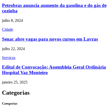
Petrobras anuncia aumento da gasolina e do gás de
cozinha
julho 8, 2024
Cidade
Senac abre vagas para novos cursos em Lavras
julho 22, 2024
Serviços
Edital de Convocação: Assembleia Geral Ordinária
Hospital Vaz Monteiro
janeiro 25, 2025
Categorias
Categorias