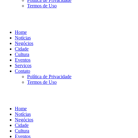
Política de Privacidade
Termos de Uso
Home
Notícias
Negócios
Cidade
Cultura
Eventos
Serviços
Contato
Política de Privacidade
Termos de Uso
Home
Notícias
Negócios
Cidade
Cultura
Eventos