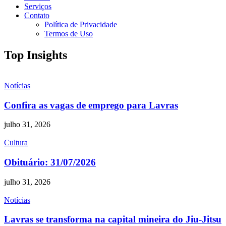
Serviços
Contato
Política de Privacidade
Termos de Uso
Top Insights
Notícias
Confira as vagas de emprego para Lavras
julho 31, 2026
Cultura
Obituário: 31/07/2026
julho 31, 2026
Notícias
Lavras se transforma na capital mineira do Jiu-Jitsu