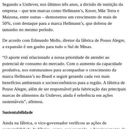
Segundo a Unilever, nos últimos três anos, a divisão de nutrição da
empresa – que tem marcas como Hellmann’s, Knorr, Mãe Terra e
Maizena, entre outras – demonstrou um crescimento de mais de
50%, com destaque para a marca Hellmann’s, que dobrou de
tamanho no mesmo período.
De acordo com Edmundo Mollo, diretor da fábrica de Pouso Alegre,
a expansão é um ganho para todo o Sul de Minas.
“O aporte está relacionado a nossa prioridade de atender ao
potencial de consumo do mercado. Com o aumento da capacidade
produtiva, nos estruturamos para acompanhar o crescimento da
marca Hellmann’s no Brasil e seguir gerando cada vez mais
benefícios ambientais e socioeconômicos para a região. A fábrica de
Pouso Alegre, além de ser responsável pela fabricação das principais
marcas de alimentos da Unilever, ainda é referência em ações
sustentáveis”, afirmou.
Sustentabilidade
Ainda na fábrica, o vice-governador verificou as ações de