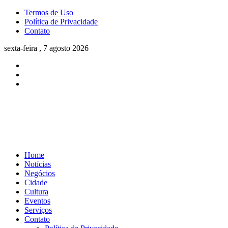
Termos de Uso
Política de Privacidade
Contato
sexta-feira , 7 agosto 2026
Home
Notícias
Negócios
Cidade
Cultura
Eventos
Serviços
Contato