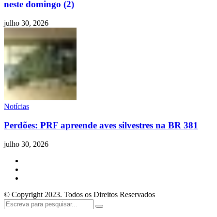
neste domingo (2)
julho 30, 2026
Notícias
Perdões: PRF apreende aves silvestres na BR 381
julho 30, 2026
© Copyright 2023. Todos os Direitos Reservados