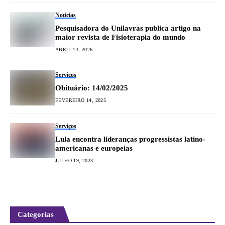
Notícias
Pesquisadora do Unilavras publica artigo na
maior revista de Fisioterapia do mundo
ABRIL 13, 2026
Serviços
Obituário: 14/02/2025
FEVEREIRO 14, 2025
Serviços
Lula encontra lideranças progressistas latino-
americanas e europeias
JULHO 19, 2023
Categorias