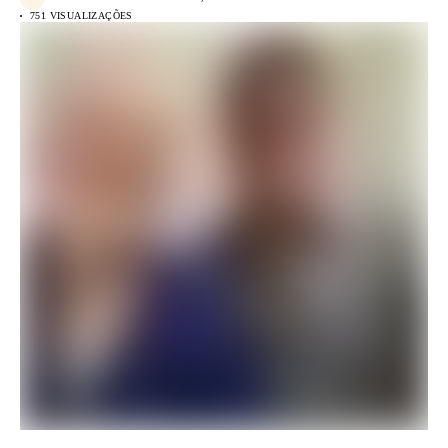
751 VISUALIZAÇÕES