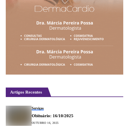
Artigos Recentes
Serviços
Obituário: 16/10/2025
OUTUBRO 16, 2025