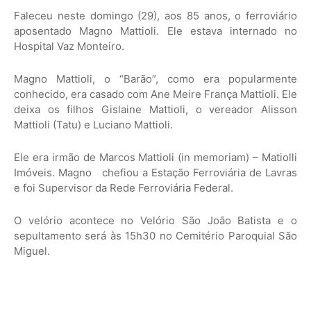
Faleceu neste domingo (29), aos 85 anos, o ferroviário
aposentado Magno Mattioli. Ele estava internado no
Hospital Vaz Monteiro.
Magno Mattioli, o “Barão”, como era popularmente
conhecido, era casado com Ane Meire França Mattioli. Ele
deixa os filhos Gislaine Mattioli, o vereador Alisson
Mattioli (Tatu) e Luciano Mattioli.
Ele era irmão de Marcos Mattioli (in memoriam) – Matiolli
Imóveis. Magno chefiou a Estação Ferroviária de Lavras
e foi Supervisor da Rede Ferroviária Federal.
O velório acontece no Velório São João Batista e o
sepultamento será às 15h30 no Cemitério Paroquial São
Miguel.