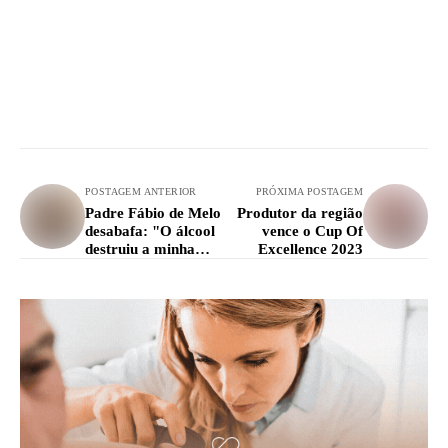
POSTAGEM ANTERIOR
PRÓXIMA POSTAGEM
Padre Fábio de Melo
Produtor da região
desabafa: "O álcool
vence o Cup Of
destruiu a minha
Excellence 2023
vida"