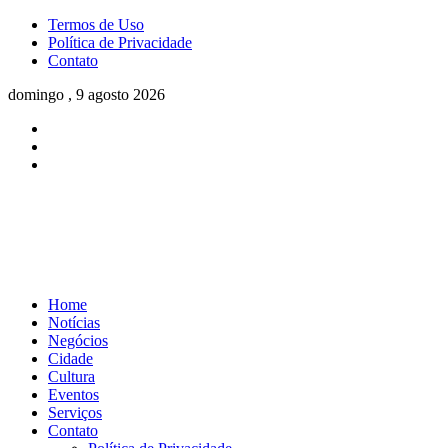
Termos de Uso
Política de Privacidade
Contato
domingo , 9 agosto 2026
Home
Notícias
Negócios
Cidade
Cultura
Eventos
Serviços
Contato