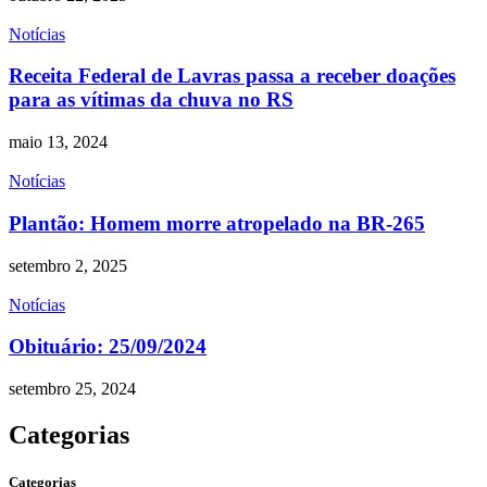
Notícias
Receita Federal de Lavras passa a receber doações
para as vítimas da chuva no RS
maio 13, 2024
Notícias
Plantão: Homem morre atropelado na BR-265
setembro 2, 2025
Notícias
Obituário: 25/09/2024
setembro 25, 2024
Categorias
Categorias