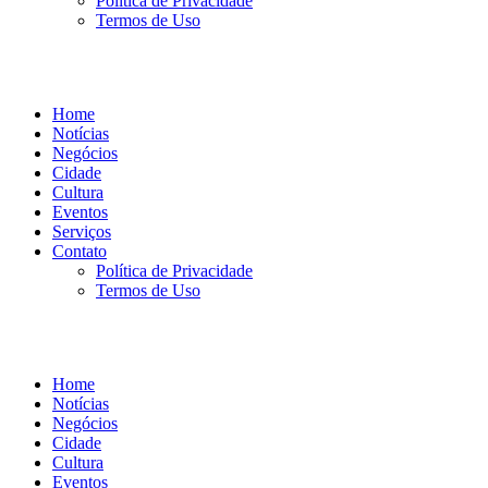
Política de Privacidade
Termos de Uso
Home
Notícias
Negócios
Cidade
Cultura
Eventos
Serviços
Contato
Política de Privacidade
Termos de Uso
Home
Notícias
Negócios
Cidade
Cultura
Eventos