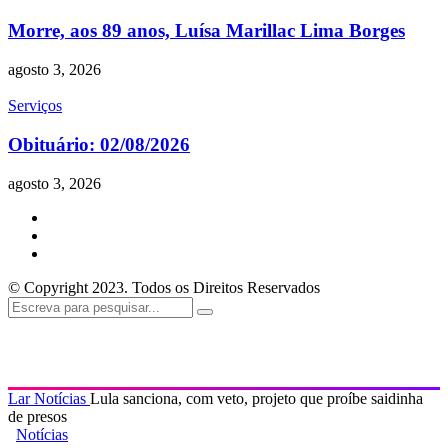
Morre, aos 89 anos, Luísa Marillac Lima Borges
agosto 3, 2026
Serviços
Obituário: 02/08/2026
agosto 3, 2026
© Copyright 2023. Todos os Direitos Reservados
Lar
Notícias
Lula sanciona, com veto, projeto que proíbe saidinha
de presos
Notícias