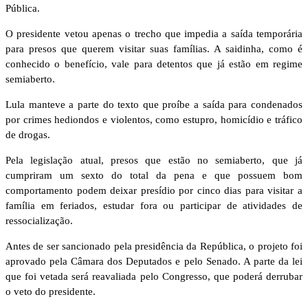
Pública.
O presidente vetou apenas o trecho que impedia a saída temporária
para presos que querem visitar suas famílias. A saidinha, como é
conhecido o benefício, vale para detentos que já estão em regime
semiaberto.
Lula manteve a parte do texto que proíbe a saída para condenados
por crimes hediondos e violentos, como estupro, homicídio e tráfico
de drogas.
Pela legislação atual, presos que estão no semiaberto, que já
cumpriram um sexto do total da pena e que possuem bom
comportamento podem deixar presídio por cinco dias para visitar a
família em feriados, estudar fora ou participar de atividades de
ressocialização.
Antes de ser sancionado pela presidência da República, o projeto foi
aprovado pela Câmara dos Deputados e pelo Senado. A parte da lei
que foi vetada será reavaliada pelo Congresso, que poderá derrubar
o veto do presidente.