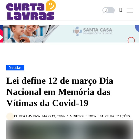
Notícias
Lei define 12 de março Dia
Nacional em Memória das
Vítimas da Covid-19
CURTA LAVRAS
MAIO 13, 2026
1 MINUTOS LIDOS
101 VISUALIZAÇÕES