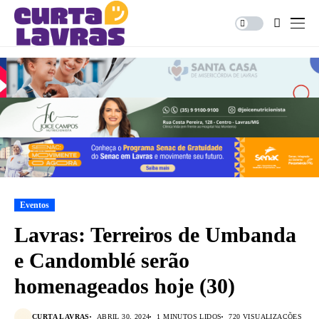
Eventos
Lavras: Terreiros de Umbanda
e Candomblé serão
homenageados hoje (30)
CURTA LAVRAS
ABRIL 30, 2024
1 MINUTOS LIDOS
720 VISUALIZAÇÕES