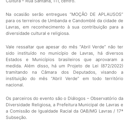
Cultura – Rua Santana, 111, centro.
Na ocasião serão entregues “MOÇÃO DE APLAUSOS”
para os terreiros de Umbanda e Candomblé da cidade de
Lavras, em reconhecimento à sua contribuição para a
diversidade cultural e religiosa.
Vale ressaltar que apesar do mês “Abril Verde” não ter
sido instituído no município de Lavras, há diversos
Estados e Municípios brasileiros que aprovaram a
medida. Além disso, há um Projeto de Lei (872/2022)
tramitando na Câmara dos Deputados, visando a
instituição do mês “Abril Verde” em todo território
nacional.
Os parceiros do evento são o Diálogos – Observatório da
Diversidade Religiosa, a Prefeitura Municipal de Lavras e
a Comissão de Igualdade Racial da OAB/MG Lavras / 17ª
Subseção.