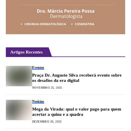
Artigos Recentes
Eventos
Praça Dr. Augusto Silva receberá evento sobre
os desafios da era digital
NOVEMBRO 25, 2025
Notícias
Mega da Virada: qual o valor pago para quem
acertar a quina e a quadra
DEZEMBRO 29, 2023