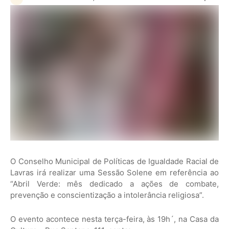
O Conselho Municipal de Políticas de Igualdade Racial de
Lavras irá realizar uma Sessão Solene em referência ao
“Abril Verde: mês dedicado a ações de combate,
prevenção e conscientização a intolerância religiosa”.
O evento acontece nesta terça-feira, às 19h´, na Casa da