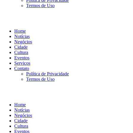
Política de Privacidade
Termos de Uso
Home
Notícias
Negócios
Cidade
Cultura
Eventos
Serviços
Contato
Política de Privacidade
Termos de Uso
Home
Notícias
Negócios
Cidade
Cultura
Eventos