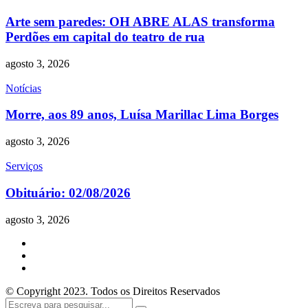
Arte sem paredes: OH ABRE ALAS transforma
Perdões em capital do teatro de rua
agosto 3, 2026
Notícias
Morre, aos 89 anos, Luísa Marillac Lima Borges
agosto 3, 2026
Serviços
Obituário: 02/08/2026
agosto 3, 2026
© Copyright 2023. Todos os Direitos Reservados