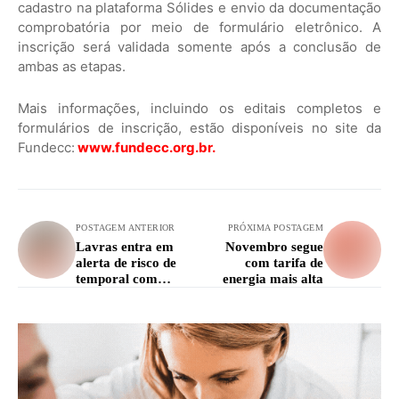
cadastro na plataforma Sólides e envio da documentação
comprobatória por meio de formulário eletrônico. A
inscrição será validada somente após a conclusão de
ambas as etapas.
Mais informações, incluindo os editais completos e
formulários de inscrição, estão disponíveis no site da
Fundecc:
www.fundecc.org.br
.
POSTAGEM ANTERIOR
PRÓXIMA POSTAGEM
Lavras entra em
Novembro segue
alerta de risco de
com tarifa de
temporal com
energia mais alta
granizo