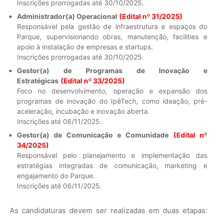
Inscrições prorrogadas até 30/10/2025.
Administrador(a) Operacional
(Edital nº 31/2025)
Responsável pela gestão de infraestrutura e espaços do
Parque, supervisionando obras, manutenção, facilities e
apoio à instalação de empresas e startups.
Inscrições prorrogadas até 30/10/2025.
Gestor(a) de Programas de Inovação e
Estratégicas
(Edital nº 33/2025)
Foco no desenvolvimento, operação e expansão dos
programas de inovação do IpêTech, como ideação, pré-
aceleração, incubação e inovação aberta.
Inscrições até 06/11/2025.
Gestor(a) de Comunicação e Comunidade
(Edital nº
34/2025)
Responsável pelo planejamento e implementação das
estratégias integradas de comunicação, marketing e
engajamento do Parque.
Inscrições até 06/11/2025.
As candidaturas devem ser realizadas em duas etapas: