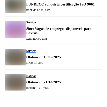
FUNDECC conquista certificação ISO 9001
DEZEMBRO 22, 2025
Serviços
Sine: Vagas de empregos disponíveis para
Lavras
JANEIRO 24, 2024
Serviços
Obituário: 16/05/2025
MAIO 16, 2025
Notícias
Obituário: 21/10/2025
OUTUBRO 21, 2025