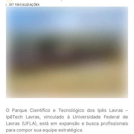
337 VISUALIZAÇÕES
O Parque Científico e Tecnológico dos Ipês Lavras –
IpêTech Lavras, vinculado à Universidade Federal de
Lavras (UFLA), está em expansão e busca profissionais
para compor sua equipe estratégica.