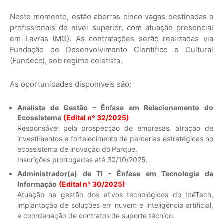
Neste momento, estão abertas cinco vagas destinadas a
profissionais de nível superior, com atuação presencial
em Lavras (MG). As contratações serão realizadas via
Fundação de Desenvolvimento Científico e Cultural
(Fundecc), sob regime celetista.
As oportunidades disponíveis são:
Analista de Gestão – Ênfase em Relacionamento do
Ecossistema
(Edital nº 32/2025)
Responsável pela prospecção de empresas, atração de
investimentos e fortalecimento de parcerias estratégicas no
ecossistema de inovação do Parque.
Inscrições prorrogadas até 30/10/2025.
Administrador(a) de TI – Ênfase em Tecnologia da
Informação
(Edital nº 30/2025)
Atuação na gestão dos ativos tecnológicos do IpêTech,
implantação de soluções em nuvem e inteligência artificial,
e coordenação de contratos de suporte técnico.