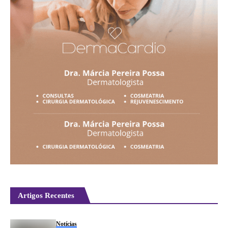
Artigos Recentes
Notícias