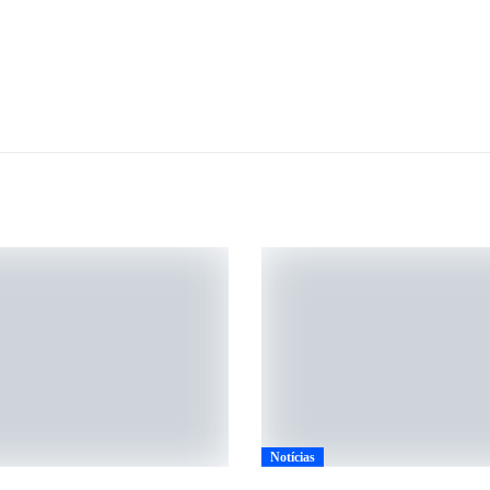
Notícias