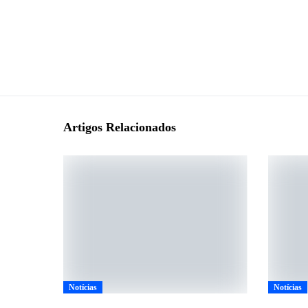
Artigos Relacionados
Notícias
Notícias