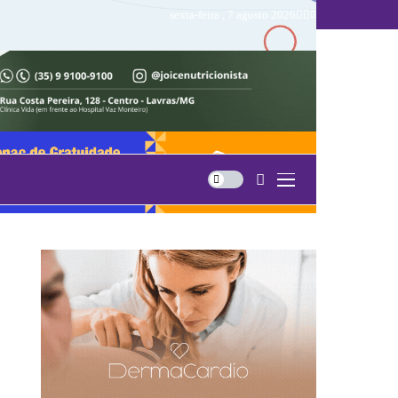
sexta-feira , 7 agosto 2026