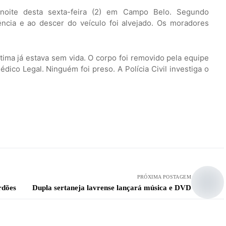
noite desta sexta-feira (2) em Campo Belo. Segundo
ência e ao descer do veículo foi alvejado. Os moradores
tima já estava sem vida. O corpo foi removido pela equipe
dico Legal. Ninguém foi preso. A Polícia Civil investiga o
PRÓXIMA POSTAGEM
rdões
Dupla sertaneja lavrense lançará música e DVD