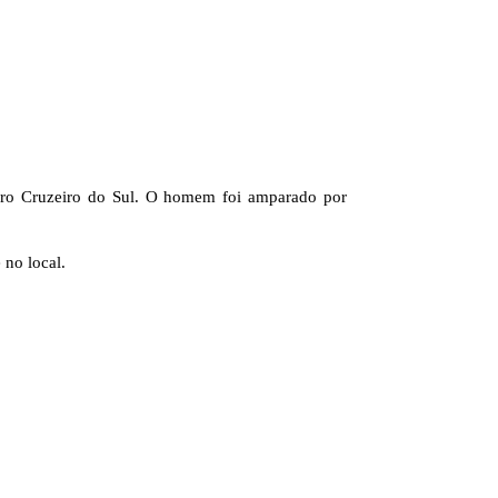
airro Cruzeiro do Sul. O homem foi amparado por
no local.