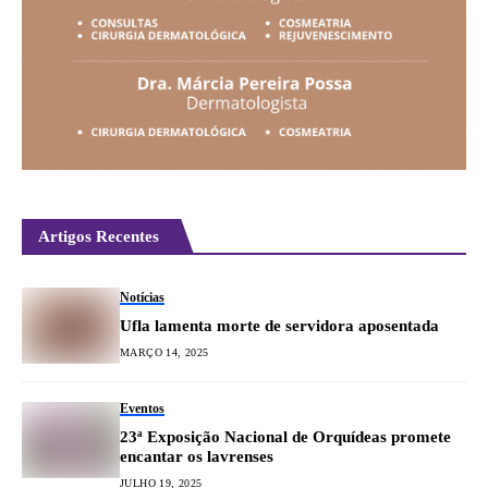
Artigos Recentes
Notícias
Ufla lamenta morte de servidora aposentada
MARÇO 14, 2025
Eventos
23ª Exposição Nacional de Orquídeas promete
encantar os lavrenses
JULHO 19, 2025