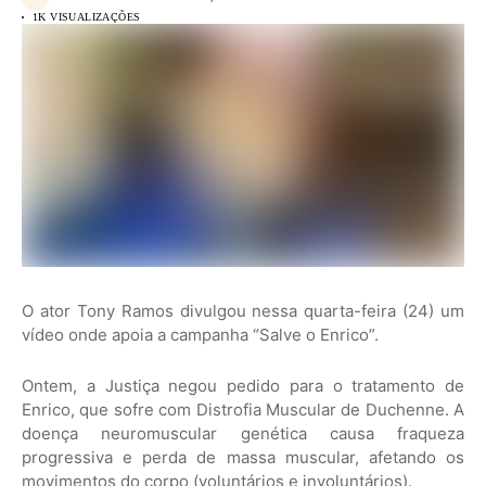
1K VISUALIZAÇÕES
O ator Tony Ramos divulgou nessa quarta-feira (24) um
vídeo onde apoia a campanha “Salve o Enrico”.
Ontem, a Justiça negou pedido para o tratamento de
Enrico, que sofre com Distrofia Muscular de Duchenne. A
doença neuromuscular genética causa fraqueza
progressiva e perda de massa muscular, afetando os
movimentos do corpo (voluntários e involuntários).