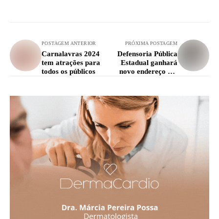
POSTAGEM ANTERIOR
PRÓXIMA POSTAGEM
Carnalavras 2024
Defensoria Pública
tem atrações para
Estadual ganhará
todos os públicos
novo endereço em
Lavras