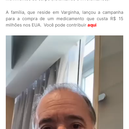
A família, que reside em Varginha, lançou a campanha
para a compra de um medicamento que custa R$ 15
milhões nos EUA. Você pode contribuir
aqui