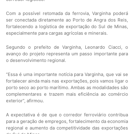
Com a possível retomada da ferrovia, Varginha poderá
ser conectada diretamente ao Porto de Angra dos Reis,
fortalecendo a logística de exportação do Sul de Minas,
especialmente para cargas agrícolas e minerais.
Segundo o prefeito de Varginha, Leonardo Ciacci, o
avanço do projeto representa um passo importante para
o desenvolvimento regional.
“Essa é uma importante notícia para Varginha, que vai se
fortalecer ainda mais nas exportações, pois vamos ligar o
porto seco ao porto marítimo. Ambas as modalidades são
complementares e trazem mais eficiência ao comércio
exterior”, afirmou.
A expectativa é de que o corredor ferroviário contribua
para a geração de empregos, fortalecimento da economia
regional e aumento da competitividade das exportações