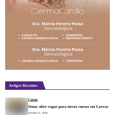
Artigos Recentes
Cidade
Senac abre vagas para novos cursos em Lavras
JULHO 22, 2024