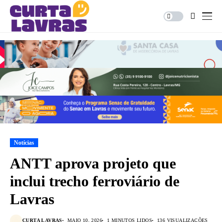
Notícias
ANTT aprova projeto que
inclui trecho ferroviário de
Lavras
CURTA LAVRAS
MAIO 10, 2026
1 MINUTOS LIDOS
136 VISUALIZAÇÕES