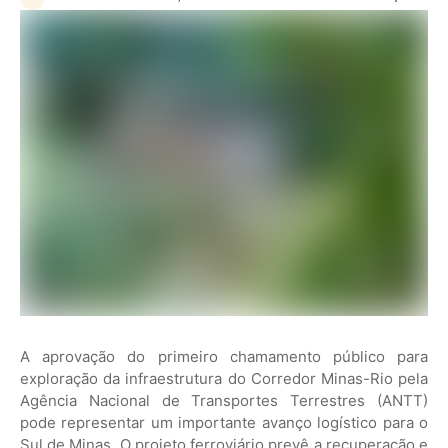
A aprovação do primeiro chamamento público para
exploração da infraestrutura do Corredor Minas-Rio pela
Agência Nacional de Transportes Terrestres (ANTT)
pode representar um importante avanço logístico para o
Sul de Minas. O projeto ferroviário prevê a recuperação e