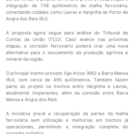
integração de 738 quilômetros de malha ferroviária,
conectando cidades como Lavras e Varginha ao Porto de
Angra dos Reis (RJ).
A proposta agora segue para análise do Tribunal de
Contas da União (TCU). Caso avance nas próximas
etapas, o corredor ferroviário poderá criar uma nova
alternativa para o escoamento da produção agrícola e
mineral da região.
O principal trecho previsto liga Arcos (MG) a Barra Mansa
(RJ), com cerca de 495 quilômetros. Também fazem
parte do projeto os trechos entre Varginha e Lavras,
atualmente inoperantes, além da conexão entre Barra
Mansa e Angra dos Reis.
A iniciativa prevê a recuperação de partes da malha
ferroviária sem utilização e melhorias em trechos já
operacionais, permitindo a integração completa do
corredor logístico.