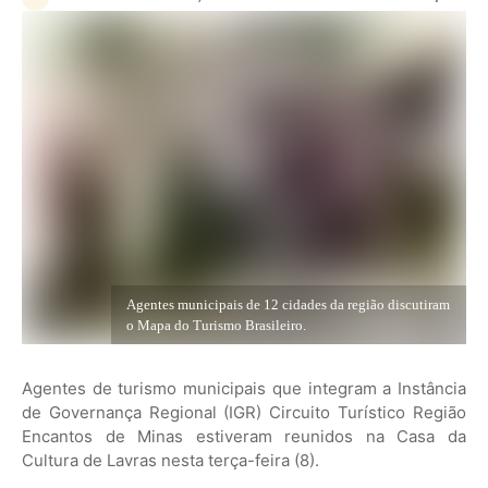
Agentes municipais de 12 cidades da região discutiram
o Mapa do Turismo Brasileiro.
Agentes de turismo municipais que integram a Instância
de Governança Regional (IGR) Circuito Turístico Região
Encantos de Minas estiveram reunidos na Casa da
Cultura de Lavras nesta terça-feira (8).