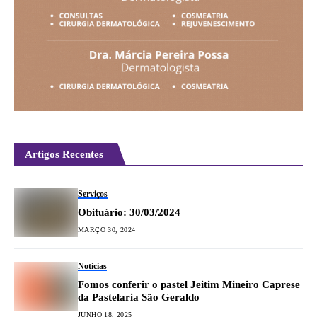
Artigos Recentes
Serviços
Obituário: 30/03/2024
MARÇO 30, 2024
Notícias
Fomos conferir o pastel Jeitim Mineiro Caprese
da Pastelaria São Geraldo
JUNHO 18, 2025