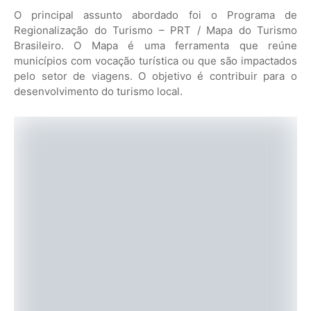
O principal assunto abordado foi o Programa de
Regionalização do Turismo – PRT / Mapa do Turismo
Brasileiro. O Mapa é uma ferramenta que reúne
municípios com vocação turística ou que são impactados
pelo setor de viagens. O objetivo é contribuir para o
desenvolvimento do turismo local.