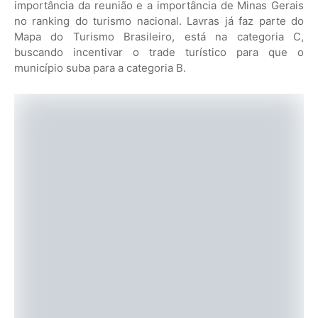
importância da reunião e a importância de Minas Gerais
no ranking do turismo nacional. Lavras já faz parte do
Mapa do Turismo Brasileiro, está na categoria C,
buscando incentivar o trade turístico para que o
município suba para a categoria B.