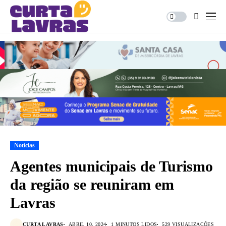
Notícias
Agentes municipais de Turismo
da região se reuniram em
Lavras
CURTA LAVRAS
ABRIL 10, 2024
1 MINUTOS LIDOS
529 VISUALIZAÇÕES