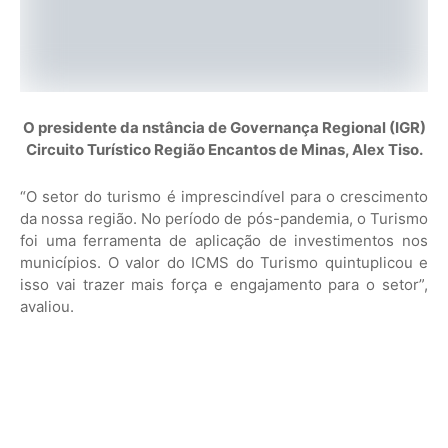
O presidente da nstância de Governança Regional (IGR)
Circuito Turístico Região Encantos de Minas, Alex Tiso.
“O setor do turismo é imprescindível para o crescimento
da nossa região. No período de pós-pandemia, o Turismo
foi uma ferramenta de aplicação de investimentos nos
municípios. O valor do ICMS do Turismo quintuplicou e
isso vai trazer mais força e engajamento para o setor”,
avaliou.