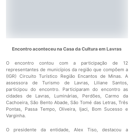
Encontro aconteceu na Casa da Cultura em Lavras
O encontro contou com a participação de 12
representantes de municípios da região que compõem a
(IGR) Circuito Turístico Região Encantos de Minas. A
assessora de Turismo de Lavras, Liliane Santos,
participou do encontro. Participaram do encontro as
cidades de Lavras, Luminárias, Perdões, Carmo da
Cachoeira, São Bento Abade, São Tomé das Letras, Três
Pontas, Passa Tempo, Oliveira, Ijaci, Bom Sucesso e
Varginha.
O presidente da entidade, Alex Tiso, destacou a