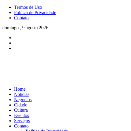
Termos de Uso
Política de Privacidade
Contato
domingo , 9 agosto 2026
Home
Notícias
Negócios
Cidade
Cultura
Eventos
Serviços
Contato