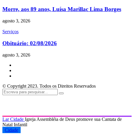
Morre, aos 89 anos, Luísa Marillac Lima Borges
agosto 3, 2026
Serviços
Obituário: 02/08/2026
agosto 3, 2026
© Copyright 2023. Todos os Direitos Reservados
Lar
Cidade
Igreja Assembléia de Deus promove sua Cantata de
Natal Infantil
Cidade