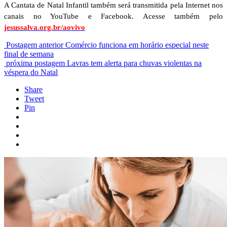
A Cantata de Natal Infantil também será transmitida pela Internet nos
canais no YouTube e Facebook. Acesse também pelo
jesussalva.org.br/aovivo
Postagem anterior
Comércio funciona em horário especial neste
final de semana
próxima postagem
Lavras tem alerta para chuvas violentas na
véspera do Natal
Share
Tweet
Pin