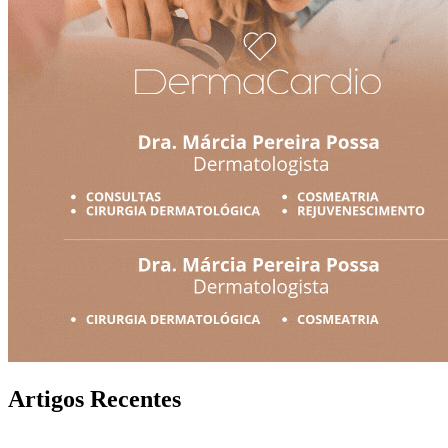
Artigos Recentes