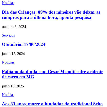
Notícias
Dia das Crianças: 89% dos mineiros vão deixar as
compras para a última hora, aponta pesquisa
outubro 8, 2024
Serviços
Obituário: 17/06/2024
junho 17, 2024
Notícias
Fabiano da dupla com Cesar Menotti sofre acidente
de carro em MG
julho 13, 2025
Notícias
Aos 83 anos, morre o fundador do tradicional Sebo