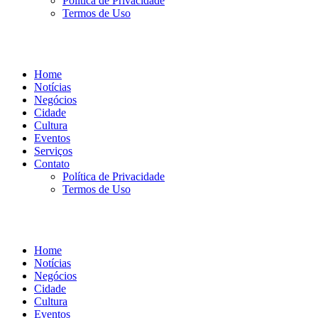
Política de Privacidade
Termos de Uso
Home
Notícias
Negócios
Cidade
Cultura
Eventos
Serviços
Contato
Política de Privacidade
Termos de Uso
Home
Notícias
Negócios
Cidade
Cultura
Eventos