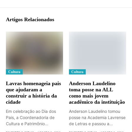
Artigos Relacionados
Cultura
Cultura
Lavras homenageia pais
Anderson Laudelino
que ajudaram a
toma posse na ALL
construir a história da
como mais jovem
cidade
acadêmico da instituição
Em celebração ao Dia dos
Anderson Laudelino tomou
Pais, a Coordenadoria de
posse na Academia Lavrense
Cultura e Patrimônio...
de Letras e passou a...